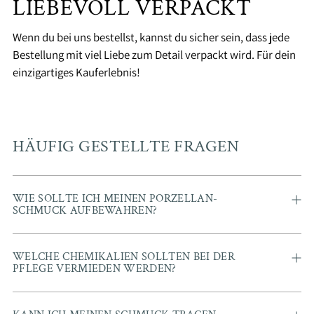
LIEBEVOLL VERPACKT
Wenn du bei uns bestellst, kannst du sicher sein, dass jede
Bestellung mit viel Liebe zum Detail verpackt wird. Für dein
einzigartiges Kauferlebnis!
HÄUFIG GESTELLTE FRAGEN
WIE SOLLTE ICH MEINEN PORZELLAN-
SCHMUCK AUFBEWAHREN?
WELCHE CHEMIKALIEN SOLLTEN BEI DER
PFLEGE VERMIEDEN WERDEN?