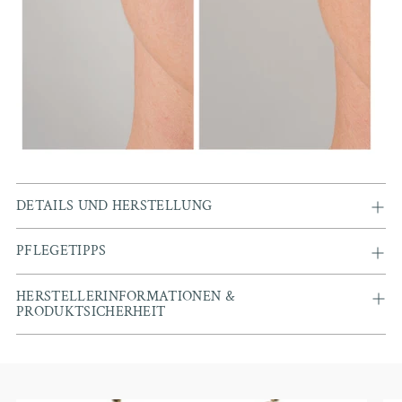
DETAILS UND HERSTELLUNG
PFLEGETIPPS
HERSTELLERINFORMATIONEN &
PRODUKTSICHERHEIT