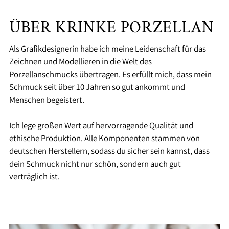
ÜBER KRINKE PORZELLAN
Als Grafikdesignerin habe ich meine Leidenschaft für das
Zeichnen und Modellieren in die Welt des
Porzellanschmucks übertragen. Es erfüllt mich, dass mein
Schmuck seit über 10 Jahren so gut ankommt und
Menschen begeistert.
Ich lege großen Wert auf hervorragende Qualität und
ethische Produktion. Alle Komponenten stammen von
deutschen Herstellern, sodass du sicher sein kannst, dass
dein Schmuck nicht nur schön, sondern auch gut
verträglich ist.