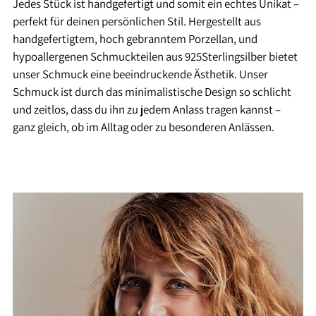
Jedes Stück ist handgefertigt und somit ein echtes Unikat –
perfekt für deinen persönlichen Stil. Hergestellt aus
handgefertigtem, hoch gebranntem Porzellan, und
hypoallergenen Schmuckteilen aus 925Sterlingsilber bietet
unser Schmuck eine beeindruckende Ästhetik. Unser
Schmuck ist durch das minimalistische Design so schlicht
und zeitlos, dass du ihn zu jedem Anlass tragen kannst –
ganz gleich, ob im Alltag oder zu besonderen Anlässen.