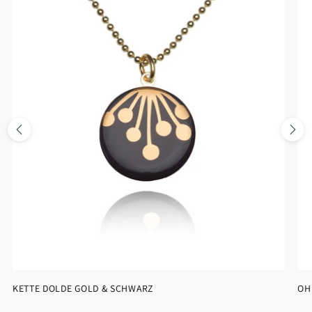
KETTE DOLDE GOLD & SCHWARZ
OH