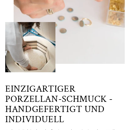
EINZIGARTIGER
PORZELLAN-SCHMUCK -
HANDGEFERTIGT UND
INDIVIDUELL