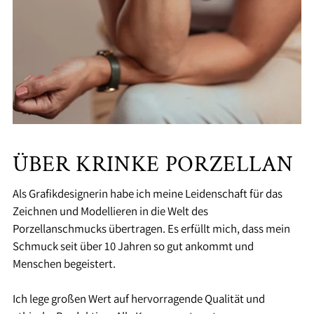
ÜBER KRINKE PORZELLAN
Als Grafikdesignerin habe ich meine Leidenschaft für das
Zeichnen und Modellieren in die Welt des
Porzellanschmucks übertragen. Es erfüllt mich, dass mein
Schmuck seit über 10 Jahren so gut ankommt und
Menschen begeistert.
Ich lege großen Wert auf hervorragende Qualität und