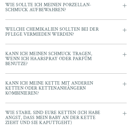
WIE SOLLTE ICH MEINEN PORZELLAN-
SCHMUCK AUFBEWAHREN?
WELCHE CHEMIKALIEN SOLLTEN BEI DER
PFLEGE VERMIEDEN WERDEN?
KANN ICH MEINEN SCHMUCK TRAGEN,
WENN ICH HAARSPRAY ODER PARFÜM
BENUTZE?
KANN ICH MEINE KETTE MIT ANDEREN
KETTEN ODER KETTENANHÄNGERN
KOMBINIEREN?
WIE STABIL SIND EURE KETTEN (ICH HABE
ANGST, DASS MEIN BABY AN DER KETTE
ZIEHT UND SIE KAPUTTGEHT)