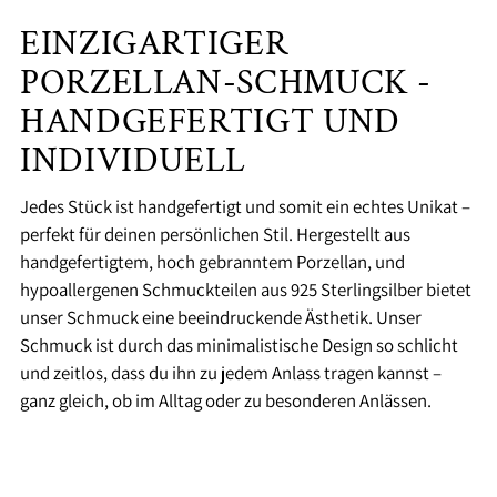
EINZIGARTIGER
PORZELLAN-SCHMUCK -
HANDGEFERTIGT UND
INDIVIDUELL
Jedes Stück ist handgefertigt und somit ein echtes Unikat –
perfekt für deinen persönlichen Stil. Hergestellt aus
handgefertigtem, hoch gebranntem Porzellan, und
hypoallergenen Schmuckteilen aus 925 Sterlingsilber bietet
unser Schmuck eine beeindruckende Ästhetik. Unser
Schmuck ist durch das minimalistische Design so schlicht
und zeitlos, dass du ihn zu jedem Anlass tragen kannst –
ganz gleich, ob im Alltag oder zu besonderen Anlässen.