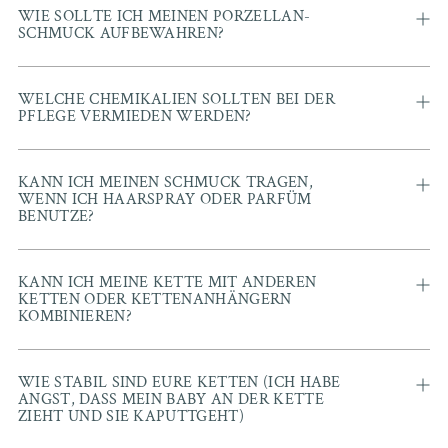
WIE SOLLTE ICH MEINEN PORZELLAN-
SCHMUCK AUFBEWAHREN?
WELCHE CHEMIKALIEN SOLLTEN BEI DER
PFLEGE VERMIEDEN WERDEN?
KANN ICH MEINEN SCHMUCK TRAGEN,
WENN ICH HAARSPRAY ODER PARFÜM
BENUTZE?
KANN ICH MEINE KETTE MIT ANDEREN
KETTEN ODER KETTENANHÄNGERN
KOMBINIEREN?
WIE STABIL SIND EURE KETTEN (ICH HABE
ANGST, DASS MEIN BABY AN DER KETTE
ZIEHT UND SIE KAPUTTGEHT)