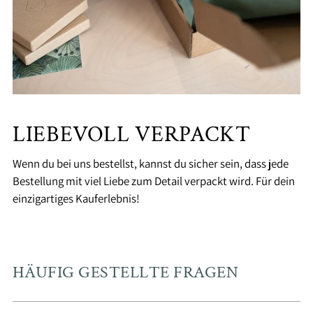
LIEBEVOLL VERPACKT
Wenn du bei uns bestellst, kannst du sicher sein, dass jede
Bestellung mit viel Liebe zum Detail verpackt wird. Für dein
einzigartiges Kauferlebnis!
HÄUFIG GESTELLTE FRAGEN