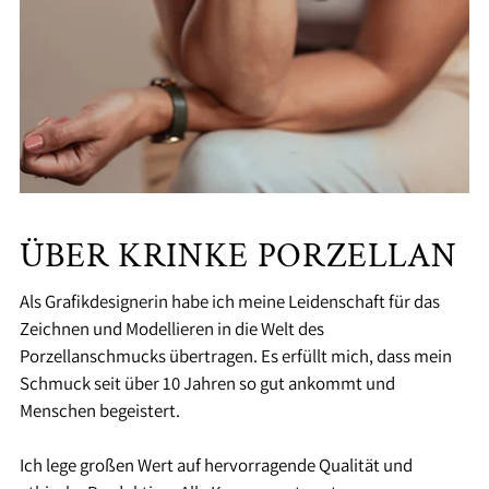
ÜBER KRINKE PORZELLAN
Als Grafikdesignerin habe ich meine Leidenschaft für das
Zeichnen und Modellieren in die Welt des
Porzellanschmucks übertragen. Es erfüllt mich, dass mein
Schmuck seit über 10 Jahren so gut ankommt und
Menschen begeistert.
Ich lege großen Wert auf hervorragende Qualität und