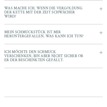
WAS MACHE ICH, WENN DIE VERGOLDUNG
DER KETTE MIT DER ZEIT SCHWÄCHER
WIRD?
MEIN SCHMUCKSTÜCK IST MIR
HERUNTERGEFALLEN, WAS KANN ICH TUN?
ICH MÖCHTE DEN SCHMUCK
VERSCHENKEN, BIN ABER NICHT SICHER OB
ER DER BESCHENKTEN GEFÄLLT.