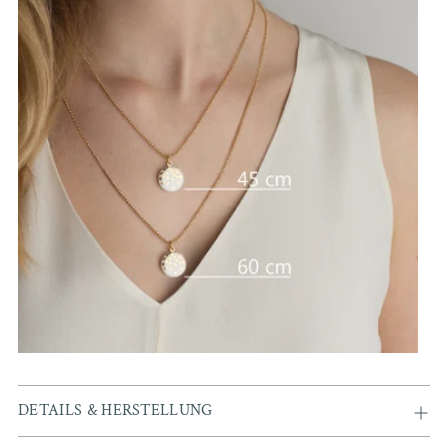
DETAILS & HERSTELLUNG