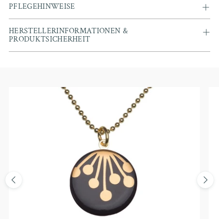
PFLEGEHINWEISE
HERSTELLERINFORMATIONEN &
PRODUKTSICHERHEIT