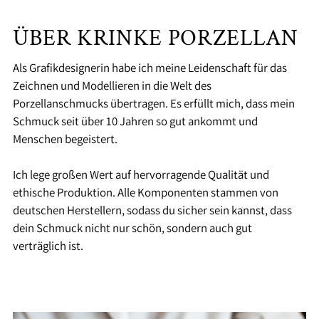
ÜBER KRINKE PORZELLAN
Als Grafikdesignerin habe ich meine Leidenschaft für das
Zeichnen und Modellieren in die Welt des
Porzellanschmucks übertragen. Es erfüllt mich, dass mein
Schmuck seit über 10 Jahren so gut ankommt und
Menschen begeistert.
Ich lege großen Wert auf hervorragende Qualität und
ethische Produktion. Alle Komponenten stammen von
deutschen Herstellern, sodass du sicher sein kannst, dass
dein Schmuck nicht nur schön, sondern auch gut
verträglich ist.