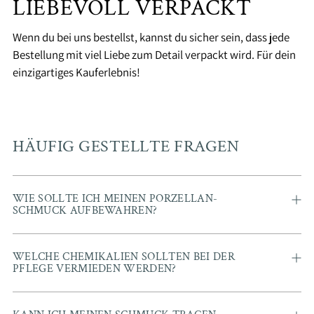
LIEBEVOLL VERPACKT
Wenn du bei uns bestellst, kannst du sicher sein, dass jede
Bestellung mit viel Liebe zum Detail verpackt wird. Für dein
einzigartiges Kauferlebnis!
HÄUFIG GESTELLTE FRAGEN
WIE SOLLTE ICH MEINEN PORZELLAN-
SCHMUCK AUFBEWAHREN?
WELCHE CHEMIKALIEN SOLLTEN BEI DER
PFLEGE VERMIEDEN WERDEN?