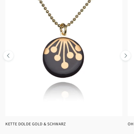
KETTE DOLDE GOLD & SCHWARZ
OH