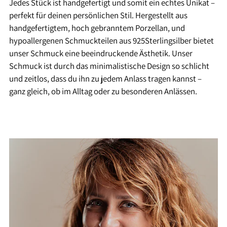
Jedes Stück ist handgefertigt und somit ein echtes Unikat –
perfekt für deinen persönlichen Stil. Hergestellt aus
handgefertigtem, hoch gebranntem Porzellan, und
hypoallergenen Schmuckteilen aus 925Sterlingsilber bietet
unser Schmuck eine beeindruckende Ästhetik. Unser
Schmuck ist durch das minimalistische Design so schlicht
und zeitlos, dass du ihn zu jedem Anlass tragen kannst –
ganz gleich, ob im Alltag oder zu besonderen Anlässen.