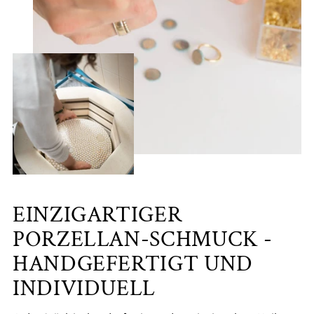
EINZIGARTIGER
PORZELLAN-SCHMUCK -
HANDGEFERTIGT UND
INDIVIDUELL