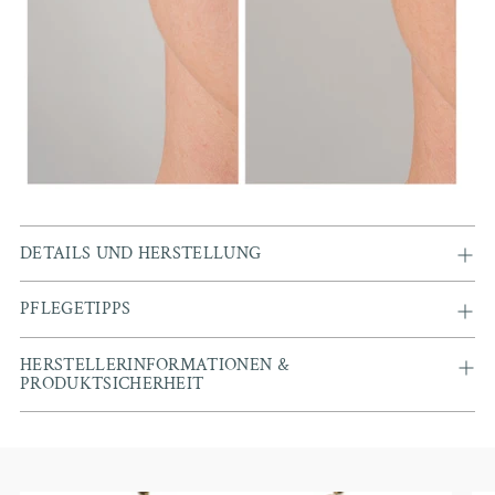
DETAILS UND HERSTELLUNG
PFLEGETIPPS
HERSTELLERINFORMATIONEN &
PRODUKTSICHERHEIT