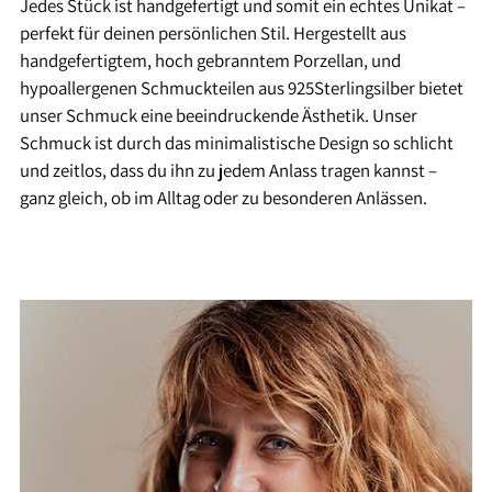
Jedes Stück ist handgefertigt und somit ein echtes Unikat –
perfekt für deinen persönlichen Stil. Hergestellt aus
handgefertigtem, hoch gebranntem Porzellan, und
hypoallergenen Schmuckteilen aus 925Sterlingsilber bietet
unser Schmuck eine beeindruckende Ästhetik. Unser
Schmuck ist durch das minimalistische Design so schlicht
und zeitlos, dass du ihn zu jedem Anlass tragen kannst –
ganz gleich, ob im Alltag oder zu besonderen Anlässen.