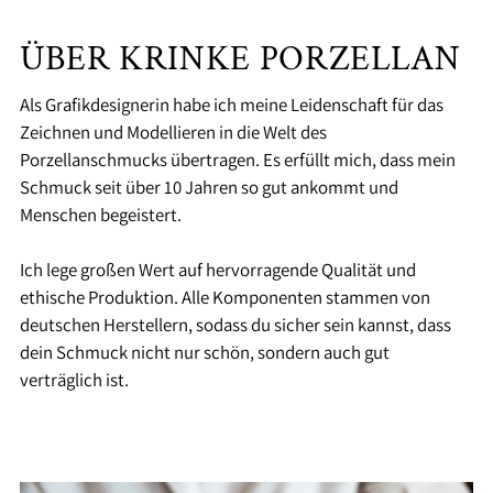
ÜBER KRINKE PORZELLAN
Als Grafikdesignerin habe ich meine Leidenschaft für das
Zeichnen und Modellieren in die Welt des
Porzellanschmucks übertragen. Es erfüllt mich, dass mein
Schmuck seit über 10 Jahren so gut ankommt und
Menschen begeistert.
Ich lege großen Wert auf hervorragende Qualität und
ethische Produktion. Alle Komponenten stammen von
deutschen Herstellern, sodass du sicher sein kannst, dass
dein Schmuck nicht nur schön, sondern auch gut
verträglich ist.