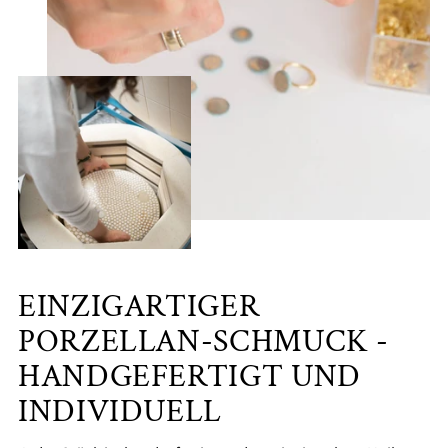
EINZIGARTIGER
PORZELLAN-SCHMUCK -
HANDGEFERTIGT UND
INDIVIDUELL