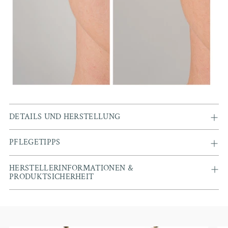
DETAILS UND HERSTELLUNG
PFLEGETIPPS
HERSTELLERINFORMATIONEN &
PRODUKTSICHERHEIT