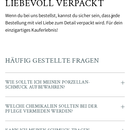
LIEBEVOLL VERPACKT
Wenn du bei uns bestellst, kannst du sicher sein, dass jede
Bestellung mit viel Liebe zum Detail verpackt wird. Für dein
einzigartiges Kauferlebnis!
HÄUFIG GESTELLTE FRAGEN
WIE SOLLTE ICH MEINEN PORZELLAN-
SCHMUCK AUFBEWAHREN?
WELCHE CHEMIKALIEN SOLLTEN BEI DER
PFLEGE VERMIEDEN WERDEN?