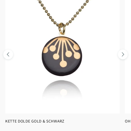
KETTE DOLDE GOLD & SCHWARZ
OH