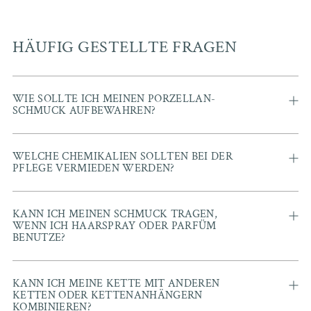
HÄUFIG GESTELLTE FRAGEN
WIE SOLLTE ICH MEINEN PORZELLAN-
SCHMUCK AUFBEWAHREN?
WELCHE CHEMIKALIEN SOLLTEN BEI DER
PFLEGE VERMIEDEN WERDEN?
KANN ICH MEINEN SCHMUCK TRAGEN,
WENN ICH HAARSPRAY ODER PARFÜM
BENUTZE?
KANN ICH MEINE KETTE MIT ANDEREN
KETTEN ODER KETTENANHÄNGERN
KOMBINIEREN?