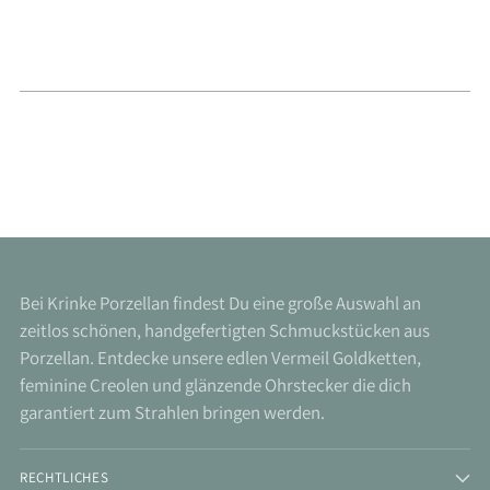
Bei Krinke Porzellan findest Du eine große Auswahl an
zeitlos schönen, handgefertigten Schmuckstücken aus
Porzellan. Entdecke unsere edlen Vermeil Goldketten,
feminine Creolen und glänzende Ohrstecker die dich
garantiert zum Strahlen bringen werden.
RECHTLICHES