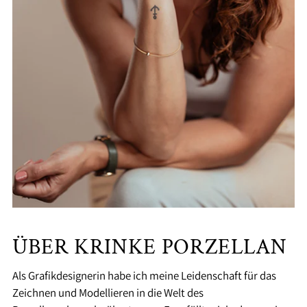
ÜBER KRINKE PORZELLAN
Als Grafikdesignerin habe ich meine Leidenschaft für das
Zeichnen und Modellieren in die Welt des