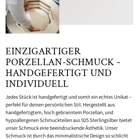
EINZIGARTIGER
PORZELLAN-SCHMUCK -
HANDGEFERTIGT UND
INDIVIDUELL
Jedes Stück ist handgefertigt und somit ein echtes Unikat –
perfekt für deinen persönlichen Stil. Hergestellt aus
handgefertigtem, hoch gebranntem Porzellan, und
hypoallergenen Schmuckteilen aus 925 Sterlingsilber bietet
unser Schmuck eine beeindruckende Ästhetik. Unser
Schmuck ist durch das minimalistische Design so schlicht