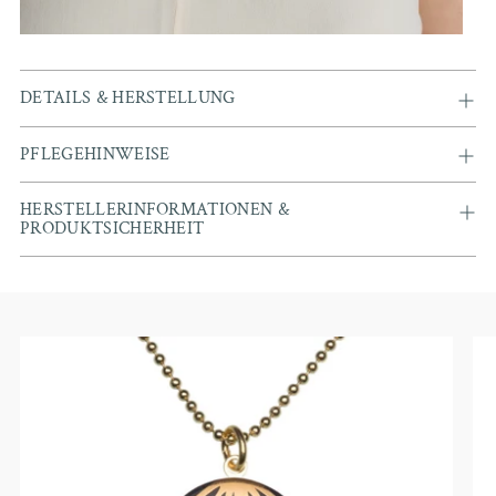
DETAILS & HERSTELLUNG
PFLEGEHINWEISE
HERSTELLERINFORMATIONEN &
PRODUKTSICHERHEIT