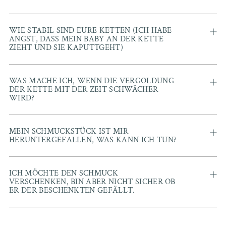
WIE STABIL SIND EURE KETTEN (ICH HABE
ANGST, DASS MEIN BABY AN DER KETTE
ZIEHT UND SIE KAPUTTGEHT)
WAS MACHE ICH, WENN DIE VERGOLDUNG
DER KETTE MIT DER ZEIT SCHWÄCHER
WIRD?
MEIN SCHMUCKSTÜCK IST MIR
HERUNTERGEFALLEN, WAS KANN ICH TUN?
ICH MÖCHTE DEN SCHMUCK
VERSCHENKEN, BIN ABER NICHT SICHER OB
ER DER BESCHENKTEN GEFÄLLT.