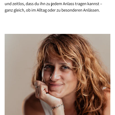
und zeitlos, dass du ihn zu jedem Anlass tragen kannst –
ganz gleich, ob im Alltag oder zu besonderen Anlässen.