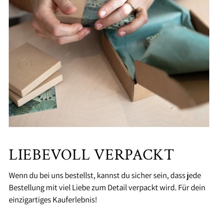
LIEBEVOLL VERPACKT
Wenn du bei uns bestellst, kannst du sicher sein, dass jede
Bestellung mit viel Liebe zum Detail verpackt wird. Für dein
einzigartiges Kauferlebnis!