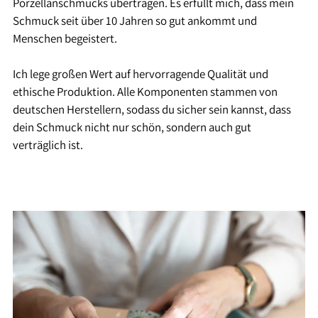
Porzellanschmucks übertragen. Es erfüllt mich, dass mein
Schmuck seit über 10 Jahren so gut ankommt und
Menschen begeistert.
Ich lege großen Wert auf hervorragende Qualität und
ethische Produktion. Alle Komponenten stammen von
deutschen Herstellern, sodass du sicher sein kannst, dass
dein Schmuck nicht nur schön, sondern auch gut
verträglich ist.