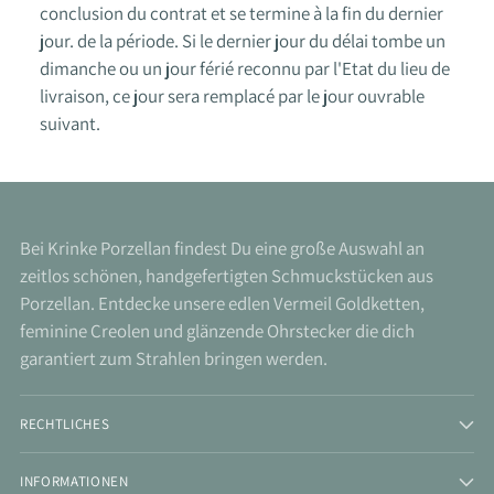
conclusion du contrat et se termine à la fin du dernier
jour. de la période. Si le dernier jour du délai tombe un
dimanche ou un jour férié reconnu par l'Etat du lieu de
livraison, ce jour sera remplacé par le jour ouvrable
suivant.
Bei Krinke Porzellan findest Du eine große Auswahl an
zeitlos schönen, handgefertigten Schmuckstücken aus
Porzellan. Entdecke unsere edlen Vermeil Goldketten,
feminine Creolen und glänzende Ohrstecker die dich
garantiert zum Strahlen bringen werden.
RECHTLICHES
INFORMATIONEN