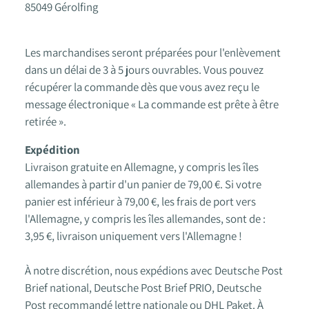
85049 Gérolfing
Les marchandises seront préparées pour l'enlèvement
dans un délai de 3 à 5 jours ouvrables. Vous pouvez
récupérer la commande dès que vous avez reçu le
message électronique « La commande est prête à être
retirée ».
Expédition
Livraison gratuite en Allemagne, y compris les îles
allemandes à partir d'un panier de 79,00 €. Si votre
panier est inférieur à 79,00 €, les frais de port vers
l'Allemagne, y compris les îles allemandes, sont de :
3,95 €, livraison uniquement vers l'Allemagne !
À notre discrétion, nous expédions avec Deutsche Post
Brief national, Deutsche Post Brief PRIO, Deutsche
Post recommandé lettre nationale ou DHL Paket. À