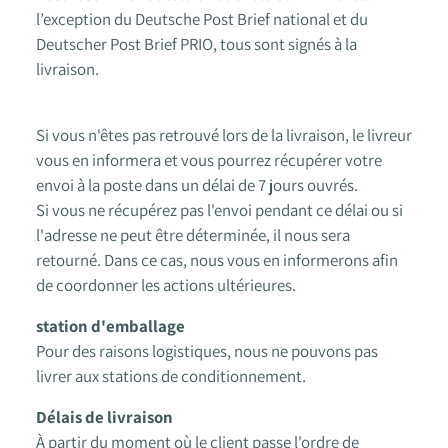
l’exception du Deutsche Post Brief national et du
Deutscher Post Brief PRIO, tous sont signés à la
livraison.
Si vous n'êtes pas retrouvé lors de la livraison, le livreur
vous en informera et vous pourrez récupérer votre
envoi à la poste dans un délai de 7 jours ouvrés.
Si vous ne récupérez pas l'envoi pendant ce délai ou si
l'adresse ne peut être déterminée, il nous sera
retourné. Dans ce cas, nous vous en informerons afin
de coordonner les actions ultérieures.
station d'emballage
Pour des raisons logistiques, nous ne pouvons pas
livrer aux stations de conditionnement.
Délais de livraison
À partir du moment où le client passe l'ordre de