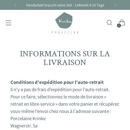
Handarbeit braucht seine Zeit - Lieferzeit 4-10 Tage
0
INFORMATIONS SUR LA
LIVRAISON
Conditions d'expédition pour l'auto-retrait
Il n’y a pas de frais d’expédition pour l’auto-retrait.
Pour ce faire, sélectionnez le mode de livraison «
retrait en libre-service » dans votre panier et récupérez
vous-même l'envoi chez nous à l'adresse suivante :
Porcelaine Krinke
Wagnerstr. 5a