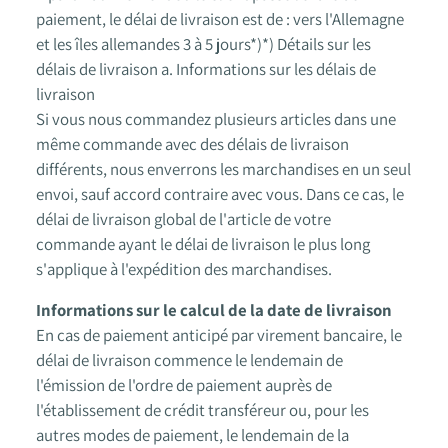
paiement, le délai de livraison est de : vers l'Allemagne
et les îles allemandes 3 à 5 jours*)*) Détails sur les
délais de livraison a. Informations sur les délais de
livraison
Si vous nous commandez plusieurs articles dans une
même commande avec des délais de livraison
différents, nous enverrons les marchandises en un seul
envoi, sauf accord contraire avec vous. Dans ce cas, le
délai de livraison global de l'article de votre
commande ayant le délai de livraison le plus long
s'applique à l'expédition des marchandises.
Informations sur le calcul de la date de livraison
En cas de paiement anticipé par virement bancaire, le
délai de livraison commence le lendemain de
l'émission de l'ordre de paiement auprès de
l'établissement de crédit transféreur ou, pour les
autres modes de paiement, le lendemain de la