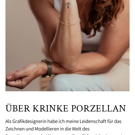
ÜBER KRINKE PORZELLAN
Als Grafikdesignerin habe ich meine Leidenschaft für das
Zeichnen und Modellieren in die Welt des