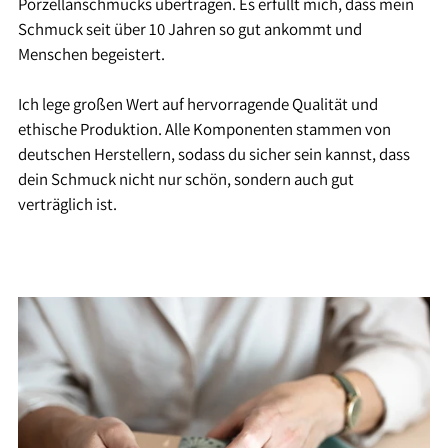
Porzellanschmucks übertragen. Es erfüllt mich, dass mein
Schmuck seit über 10 Jahren so gut ankommt und
Menschen begeistert.
Ich lege großen Wert auf hervorragende Qualität und
ethische Produktion. Alle Komponenten stammen von
deutschen Herstellern, sodass du sicher sein kannst, dass
dein Schmuck nicht nur schön, sondern auch gut
verträglich ist.