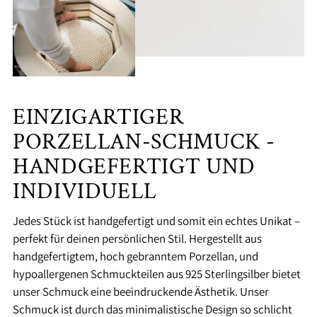
EINZIGARTIGER
PORZELLAN-SCHMUCK -
HANDGEFERTIGT UND
INDIVIDUELL
Jedes Stück ist handgefertigt und somit ein echtes Unikat –
perfekt für deinen persönlichen Stil. Hergestellt aus
handgefertigtem, hoch gebranntem Porzellan, und
hypoallergenen Schmuckteilen aus 925 Sterlingsilber bietet
unser Schmuck eine beeindruckende Ästhetik. Unser
Schmuck ist durch das minimalistische Design so schlicht