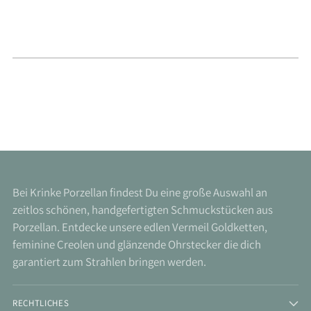
Bei Krinke Porzellan findest Du eine große Auswahl an
zeitlos schönen, handgefertigten Schmuckstücken aus
Porzellan. Entdecke unsere edlen Vermeil Goldketten,
feminine Creolen und glänzende Ohrstecker die dich
garantiert zum Strahlen bringen werden.
RECHTLICHES