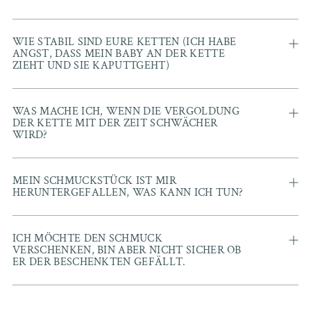
WIE STABIL SIND EURE KETTEN (ICH HABE
ANGST, DASS MEIN BABY AN DER KETTE
ZIEHT UND SIE KAPUTTGEHT)
WAS MACHE ICH, WENN DIE VERGOLDUNG
DER KETTE MIT DER ZEIT SCHWÄCHER
WIRD?
MEIN SCHMUCKSTÜCK IST MIR
HERUNTERGEFALLEN, WAS KANN ICH TUN?
ICH MÖCHTE DEN SCHMUCK
VERSCHENKEN, BIN ABER NICHT SICHER OB
ER DER BESCHENKTEN GEFÄLLT.