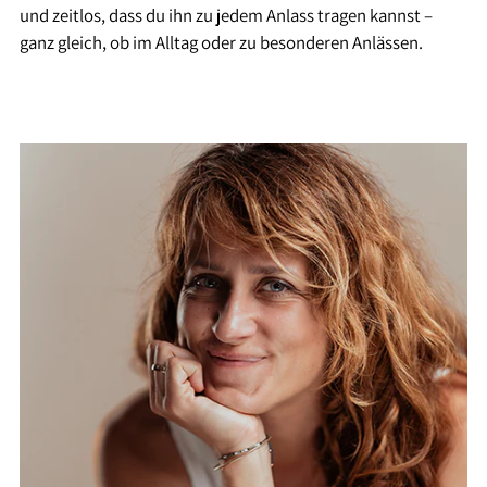
und zeitlos, dass du ihn zu jedem Anlass tragen kannst –
ganz gleich, ob im Alltag oder zu besonderen Anlässen.