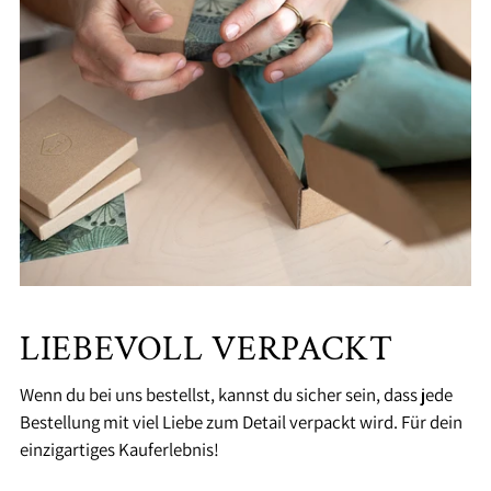
LIEBEVOLL VERPACKT
Wenn du bei uns bestellst, kannst du sicher sein, dass jede
Bestellung mit viel Liebe zum Detail verpackt wird. Für dein
einzigartiges Kauferlebnis!