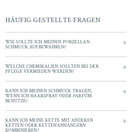
HÄUFIG GESTELLTE FRAGEN
WIE SOLLTE ICH MEINEN PORZELLAN-
SCHMUCK AUFBEWAHREN?
WELCHE CHEMIKALIEN SOLLTEN BEI DER
PFLEGE VERMIEDEN WERDEN?
KANN ICH MEINEN SCHMUCK TRAGEN,
WENN ICH HAARSPRAY ODER PARFÜM
BENUTZE?
KANN ICH MEINE KETTE MIT ANDEREN
KETTEN ODER KETTENANHÄNGERN
KOMBINIEREN?