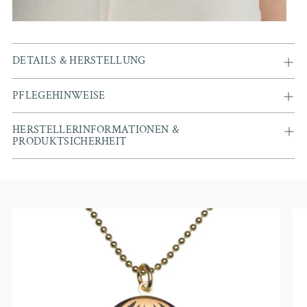
DETAILS & HERSTELLUNG
PFLEGEHINWEISE
HERSTELLERINFORMATIONEN &
PRODUKTSICHERHEIT