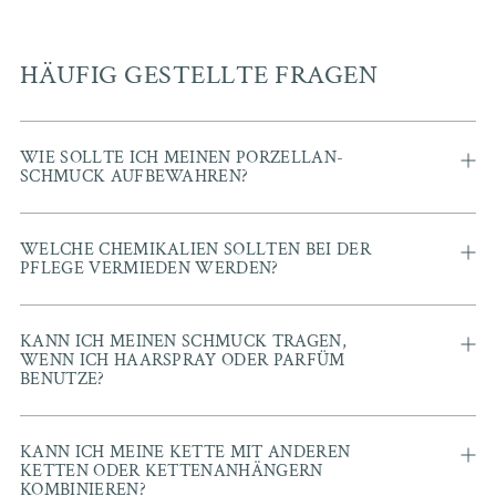
HÄUFIG GESTELLTE FRAGEN
WIE SOLLTE ICH MEINEN PORZELLAN-
SCHMUCK AUFBEWAHREN?
WELCHE CHEMIKALIEN SOLLTEN BEI DER
PFLEGE VERMIEDEN WERDEN?
KANN ICH MEINEN SCHMUCK TRAGEN,
WENN ICH HAARSPRAY ODER PARFÜM
BENUTZE?
KANN ICH MEINE KETTE MIT ANDEREN
KETTEN ODER KETTENANHÄNGERN
KOMBINIEREN?