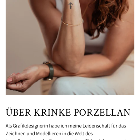
ÜBER KRINKE PORZELLAN
Als Grafikdesignerin habe ich meine Leidenschaft für das
Zeichnen und Modellieren in die Welt des