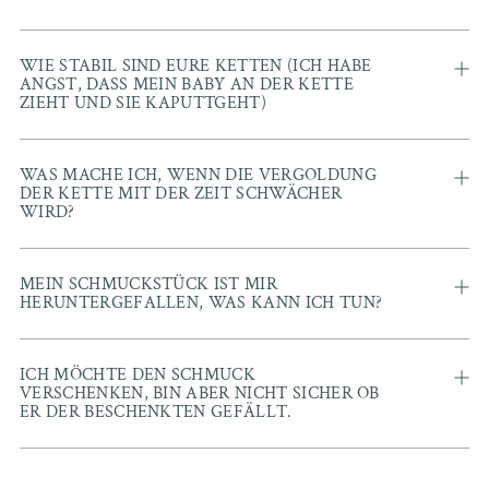
WIE STABIL SIND EURE KETTEN (ICH HABE
ANGST, DASS MEIN BABY AN DER KETTE
ZIEHT UND SIE KAPUTTGEHT)
WAS MACHE ICH, WENN DIE VERGOLDUNG
DER KETTE MIT DER ZEIT SCHWÄCHER
WIRD?
MEIN SCHMUCKSTÜCK IST MIR
HERUNTERGEFALLEN, WAS KANN ICH TUN?
ICH MÖCHTE DEN SCHMUCK
VERSCHENKEN, BIN ABER NICHT SICHER OB
ER DER BESCHENKTEN GEFÄLLT.