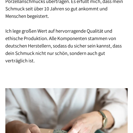
Porzellanschmucks übertragen. Es erfüllt mich, dass mein
Schmuck seit über 10 Jahren so gut ankommt und
Menschen begeistert.
Ich lege großen Wert auf hervorragende Qualität und
ethische Produktion. Alle Komponenten stammen von
deutschen Herstellern, sodass du sicher sein kannst, dass
dein Schmuck nicht nur schön, sondern auch gut
verträglich ist.