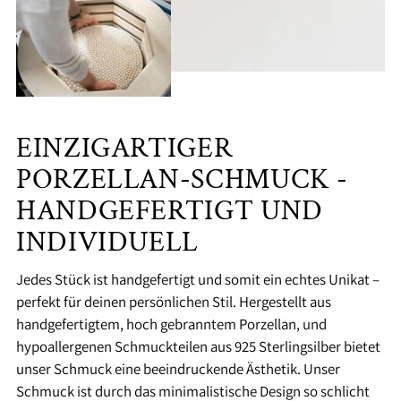
EINZIGARTIGER
PORZELLAN-SCHMUCK -
HANDGEFERTIGT UND
INDIVIDUELL
Jedes Stück ist handgefertigt und somit ein echtes Unikat –
perfekt für deinen persönlichen Stil. Hergestellt aus
handgefertigtem, hoch gebranntem Porzellan, und
hypoallergenen Schmuckteilen aus 925 Sterlingsilber bietet
unser Schmuck eine beeindruckende Ästhetik. Unser
Schmuck ist durch das minimalistische Design so schlicht