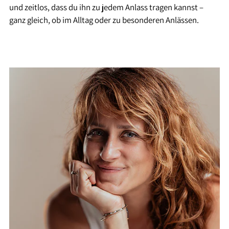
und zeitlos, dass du ihn zu jedem Anlass tragen kannst –
ganz gleich, ob im Alltag oder zu besonderen Anlässen.