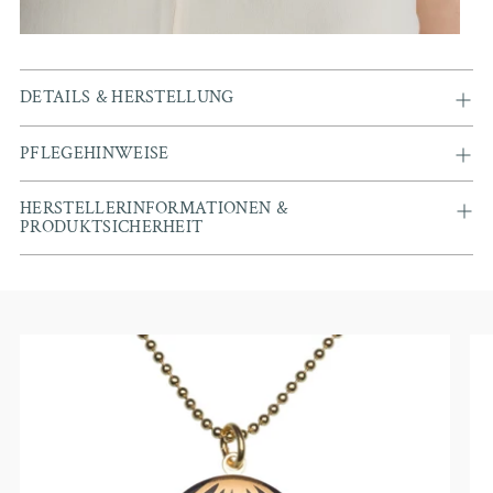
DETAILS & HERSTELLUNG
PFLEGEHINWEISE
HERSTELLERINFORMATIONEN &
PRODUKTSICHERHEIT