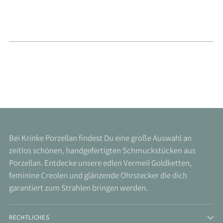
Bei Krinke Porzellan findest Du eine große Auswahl an
zeitlos schönen, handgefertigten Schmuckstücken aus
Porzellan. Entdecke unsere edlen Vermeil Goldketten,
feminine Creolen und glänzende Ohrstecker die dich
garantiert zum Strahlen bringen werden.
RECHTLICHES