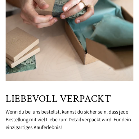
LIEBEVOLL VERPACKT
Wenn du bei uns bestellst, kannst du sicher sein, dass jede
Bestellung mit viel Liebe zum Detail verpackt wird. Für dein
einzigartiges Kauferlebnis!