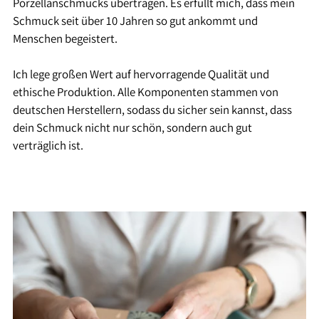
Porzellanschmucks übertragen. Es erfüllt mich, dass mein
Schmuck seit über 10 Jahren so gut ankommt und
Menschen begeistert.
Ich lege großen Wert auf hervorragende Qualität und
ethische Produktion. Alle Komponenten stammen von
deutschen Herstellern, sodass du sicher sein kannst, dass
dein Schmuck nicht nur schön, sondern auch gut
verträglich ist.