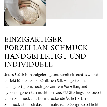
EINZIGARTIGER
PORZELLAN-SCHMUCK -
HANDGEFERTIGT UND
INDIVIDUELL
Jedes Stück ist handgefertigt und somit ein echtes Unikat –
perfekt für deinen persönlichen Stil. Hergestellt aus
handgefertigtem, hoch gebranntem Porzellan, und
hypoallergenen Schmuckteilen aus 925 Sterlingsilber bietet
unser Schmuck eine beeindruckende Ästhetik. Unser
Schmuck ist durch das minimalistische Design so schlicht