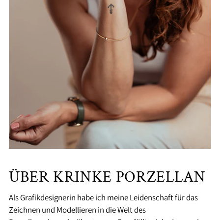
ÜBER KRINKE PORZELLAN
Als Grafikdesignerin habe ich meine Leidenschaft für das
Zeichnen und Modellieren in die Welt des