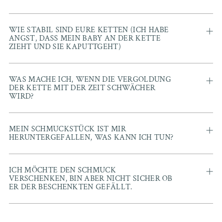
WIE STABIL SIND EURE KETTEN (ICH HABE
ANGST, DASS MEIN BABY AN DER KETTE
ZIEHT UND SIE KAPUTTGEHT)
WAS MACHE ICH, WENN DIE VERGOLDUNG
DER KETTE MIT DER ZEIT SCHWÄCHER
WIRD?
MEIN SCHMUCKSTÜCK IST MIR
HERUNTERGEFALLEN, WAS KANN ICH TUN?
ICH MÖCHTE DEN SCHMUCK
VERSCHENKEN, BIN ABER NICHT SICHER OB
ER DER BESCHENKTEN GEFÄLLT.