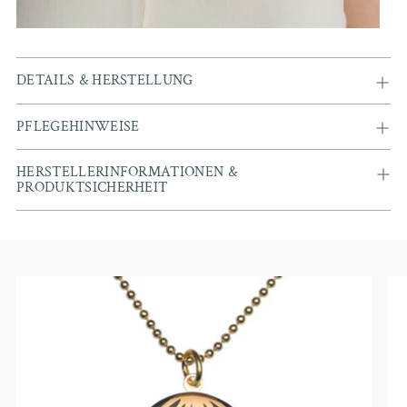
DETAILS & HERSTELLUNG
PFLEGEHINWEISE
HERSTELLERINFORMATIONEN &
PRODUKTSICHERHEIT