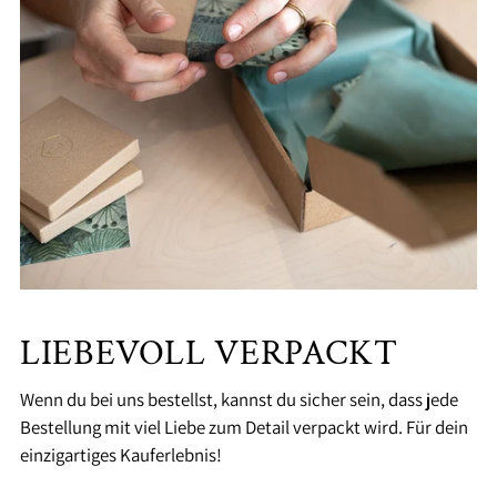
LIEBEVOLL VERPACKT
Wenn du bei uns bestellst, kannst du sicher sein, dass jede
Bestellung mit viel Liebe zum Detail verpackt wird. Für dein
einzigartiges Kauferlebnis!