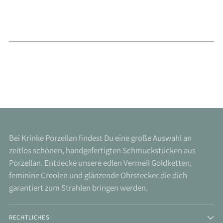
Bei Krinke Porzellan findest Du eine große Auswahl an
zeitlos schönen, handgefertigten Schmuckstücken aus
Porzellan. Entdecke unsere edlen Vermeil Goldketten,
feminine Creolen und glänzende Ohrstecker die dich
garantiert zum Strahlen bringen werden.
RECHTLICHES