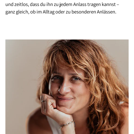
und zeitlos, dass du ihn zu jedem Anlass tragen kannst –
ganz gleich, ob im Alltag oder zu besonderen Anlässen.