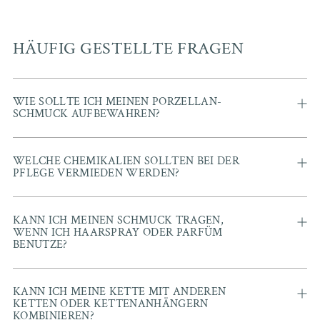
HÄUFIG GESTELLTE FRAGEN
WIE SOLLTE ICH MEINEN PORZELLAN-
SCHMUCK AUFBEWAHREN?
WELCHE CHEMIKALIEN SOLLTEN BEI DER
PFLEGE VERMIEDEN WERDEN?
KANN ICH MEINEN SCHMUCK TRAGEN,
WENN ICH HAARSPRAY ODER PARFÜM
BENUTZE?
KANN ICH MEINE KETTE MIT ANDEREN
KETTEN ODER KETTENANHÄNGERN
KOMBINIEREN?