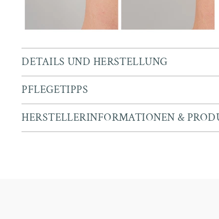
DETAILS UND HERSTELLUNG
PFLEGETIPPS
HERSTELLERINFORMATIONEN & PROD