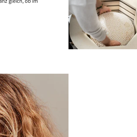
anz gleich, ob im