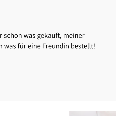
 schon was gekauft, meiner
h was für eine Freundin bestellt!