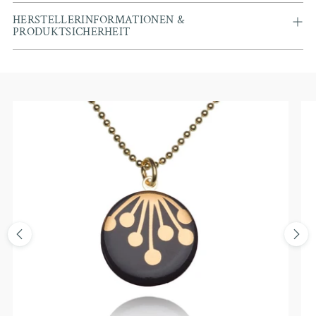
HERSTELLERINFORMATIONEN &
PRODUKTSICHERHEIT