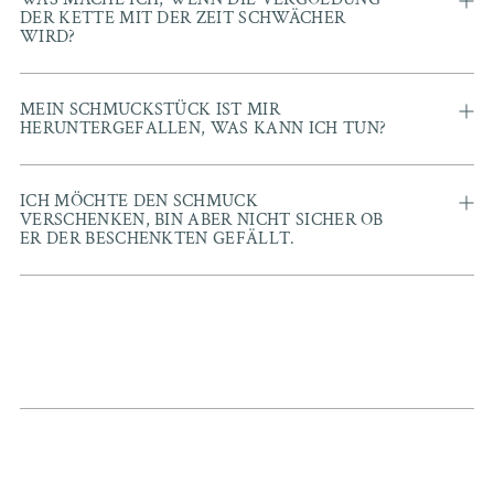
DER KETTE MIT DER ZEIT SCHWÄCHER
WIRD?
MEIN SCHMUCKSTÜCK IST MIR
HERUNTERGEFALLEN, WAS KANN ICH TUN?
ICH MÖCHTE DEN SCHMUCK
VERSCHENKEN, BIN ABER NICHT SICHER OB
ER DER BESCHENKTEN GEFÄLLT.