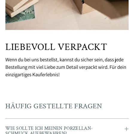
LIEBEVOLL VERPACKT
Wenn du bei uns bestellst, kannst du sicher sein, dass jede
Bestellung mit viel Liebe zum Detail verpackt wird. Für dein
einzigartiges Kauferlebnis!
HÄUFIG GESTELLTE FRAGEN
WIE SOLLTE ICH MEINEN PORZELLAN-
SCHMUCK AUFBEWAHREN?