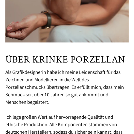
ÜBER KRINKE PORZELLAN
Als Grafikdesignerin habe ich meine Leidenschaft für das
Zeichnen und Modellieren in die Welt des
Porzellanschmucks übertragen. Es erfüllt mich, dass mein
Schmuck seit über 10 Jahren so gut ankommt und
Menschen begeistert.
Ich lege großen Wert auf hervorragende Qualität und
ethische Produktion. Alle Komponenten stammen von
deutschen Herstellern, sodass du sicher sein kannst, dass