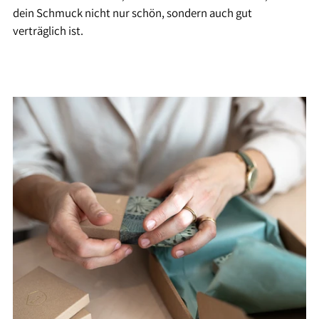
dein Schmuck nicht nur schön, sondern auch gut
verträglich ist.