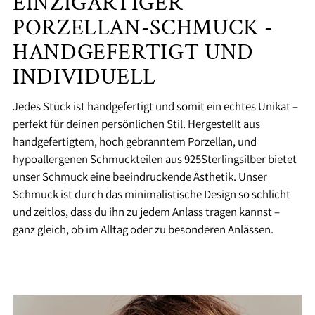
EINZIGARTIGER
PORZELLAN-SCHMUCK -
HANDGEFERTIGT UND
INDIVIDUELL
Jedes Stück ist handgefertigt und somit ein echtes Unikat –
perfekt für deinen persönlichen Stil. Hergestellt aus
handgefertigtem, hoch gebranntem Porzellan, und
hypoallergenen Schmuckteilen aus 925Sterlingsilber bietet
unser Schmuck eine beeindruckende Ästhetik. Unser
Schmuck ist durch das minimalistische Design so schlicht
und zeitlos, dass du ihn zu jedem Anlass tragen kannst –
ganz gleich, ob im Alltag oder zu besonderen Anlässen.