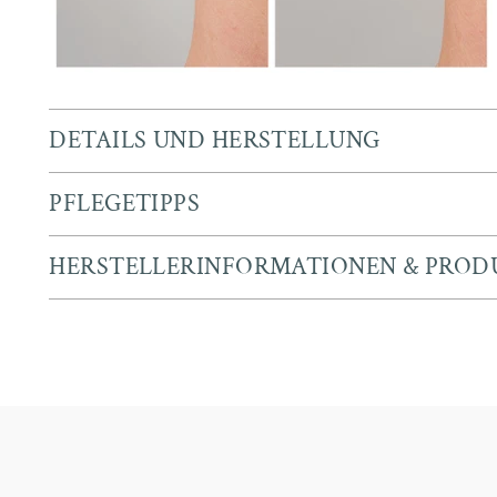
DETAILS UND HERSTELLUNG
PFLEGETIPPS
HERSTELLERINFORMATIONEN & PROD