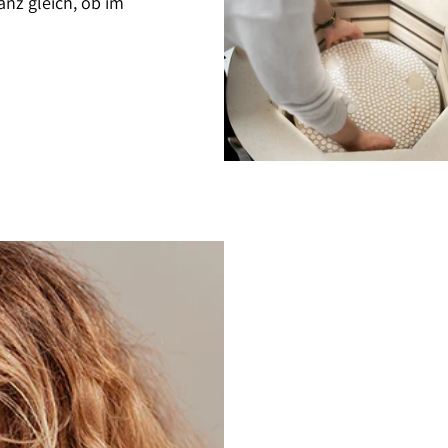
anz gleich, ob im