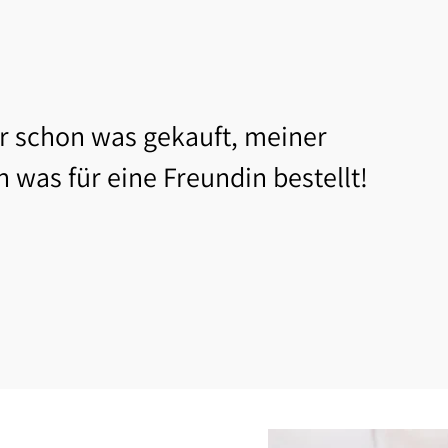
 schon was gekauft, meiner
h was für eine Freundin bestellt!