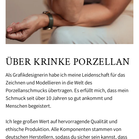
ÜBER KRINKE PORZELLAN
Als Grafikdesignerin habe ich meine Leidenschaft für das
Zeichnen und Modellieren in die Welt des
Porzellanschmucks übertragen. Es erfüllt mich, dass mein
Schmuck seit über 10 Jahren so gut ankommt und
Menschen begeistert.
Ich lege großen Wert auf hervorragende Qualität und
ethische Produktion. Alle Komponenten stammen von
deutschen Herstellern, sodass du sicher sein kannst, dass