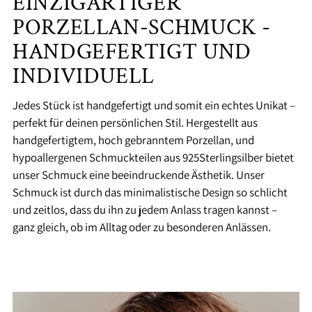
EINZIGARTIGER
PORZELLAN-SCHMUCK -
HANDGEFERTIGT UND
INDIVIDUELL
Jedes Stück ist handgefertigt und somit ein echtes Unikat –
perfekt für deinen persönlichen Stil. Hergestellt aus
handgefertigtem, hoch gebranntem Porzellan, und
hypoallergenen Schmuckteilen aus 925Sterlingsilber bietet
unser Schmuck eine beeindruckende Ästhetik. Unser
Schmuck ist durch das minimalistische Design so schlicht
und zeitlos, dass du ihn zu jedem Anlass tragen kannst –
ganz gleich, ob im Alltag oder zu besonderen Anlässen.