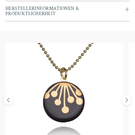
HERSTELLERINFORMATIONEN &
PRODUKTSICHERHEIT