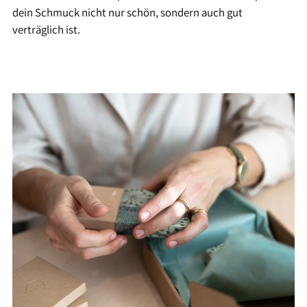
dein Schmuck nicht nur schön, sondern auch gut
verträglich ist.