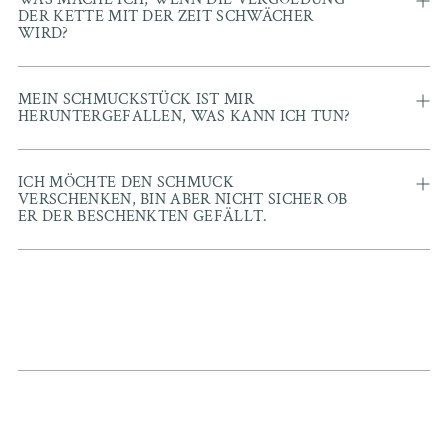
DER KETTE MIT DER ZEIT SCHWÄCHER
WIRD?
MEIN SCHMUCKSTÜCK IST MIR
HERUNTERGEFALLEN, WAS KANN ICH TUN?
ICH MÖCHTE DEN SCHMUCK
VERSCHENKEN, BIN ABER NICHT SICHER OB
ER DER BESCHENKTEN GEFÄLLT.