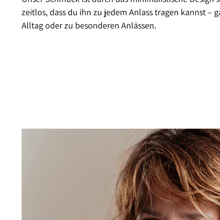
zeitlos, dass du ihn zu jedem Anlass tragen kannst – g
Alltag oder zu besonderen Anlässen.