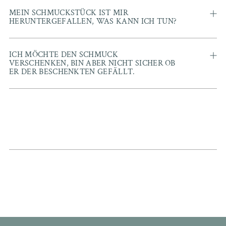
MEIN SCHMUCKSTÜCK IST MIR
HERUNTERGEFALLEN, WAS KANN ICH TUN?
ICH MÖCHTE DEN SCHMUCK
VERSCHENKEN, BIN ABER NICHT SICHER OB
ER DER BESCHENKTEN GEFÄLLT.