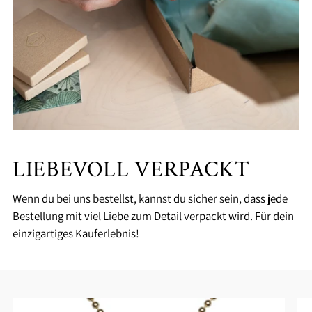
LIEBEVOLL VERPACKT
Wenn du bei uns bestellst, kannst du sicher sein, dass jede
Bestellung mit viel Liebe zum Detail verpackt wird. Für dein
einzigartiges Kauferlebnis!