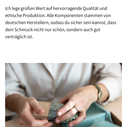
Ich lege großen Wert auf hervorragende Qualität und
ethische Produktion. Alle Komponenten stammen von
deutschen Herstellern, sodass du sicher sein kannst, dass
dein Schmuck nicht nur schön, sondern auch gut
verträglich ist.