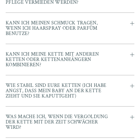
PFLEGE VERMIEDEN WERDEN?
KANN ICH MEINEN SCHMUCK TRAGEN,
WENN ICH HAARSPRAY ODER PARFÜM
BENUTZE?
KANN ICH MEINE KETTE MIT ANDEREN
KETTEN ODER KETTENANHÄNGERN
KOMBINIEREN?
WIE STABIL SIND EURE KETTEN (ICH HABE
ANGST, DASS MEIN BABY AN DER KETTE
ZIEHT UND SIE KAPUTTGEHT)
WAS MACHE ICH, WENN DIE VERGOLDUNG
DER KETTE MIT DER ZEIT SCHWÄCHER
WIRD?