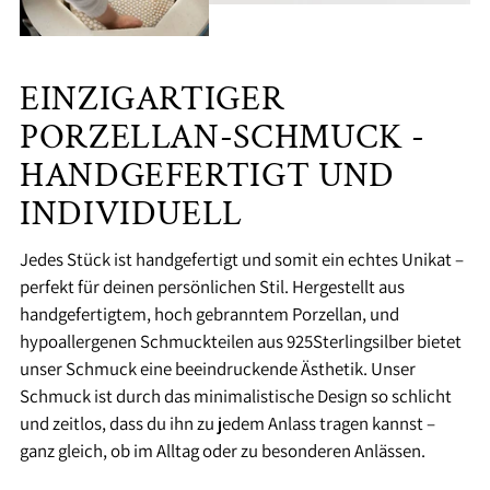
EINZIGARTIGER
PORZELLAN-SCHMUCK -
HANDGEFERTIGT UND
INDIVIDUELL
Jedes Stück ist handgefertigt und somit ein echtes Unikat –
perfekt für deinen persönlichen Stil. Hergestellt aus
handgefertigtem, hoch gebranntem Porzellan, und
hypoallergenen Schmuckteilen aus 925Sterlingsilber bietet
unser Schmuck eine beeindruckende Ästhetik. Unser
Schmuck ist durch das minimalistische Design so schlicht
und zeitlos, dass du ihn zu jedem Anlass tragen kannst –
ganz gleich, ob im Alltag oder zu besonderen Anlässen.