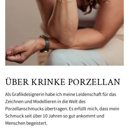
ÜBER KRINKE PORZELLAN
Als Grafikdesignerin habe ich meine Leidenschaft für das
Zeichnen und Modellieren in die Welt des
Porzellanschmucks übertragen. Es erfüllt mich, dass mein
Schmuck seit über 10 Jahren so gut ankommt und
Menschen begeistert.