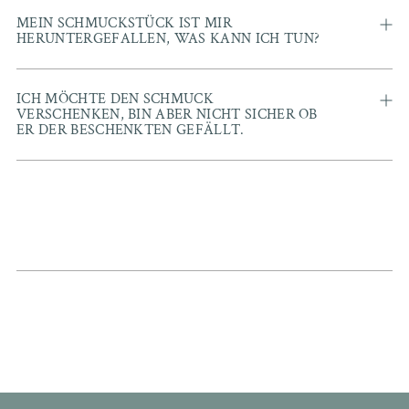
MEIN SCHMUCKSTÜCK IST MIR
HERUNTERGEFALLEN, WAS KANN ICH TUN?
ICH MÖCHTE DEN SCHMUCK
VERSCHENKEN, BIN ABER NICHT SICHER OB
ER DER BESCHENKTEN GEFÄLLT.