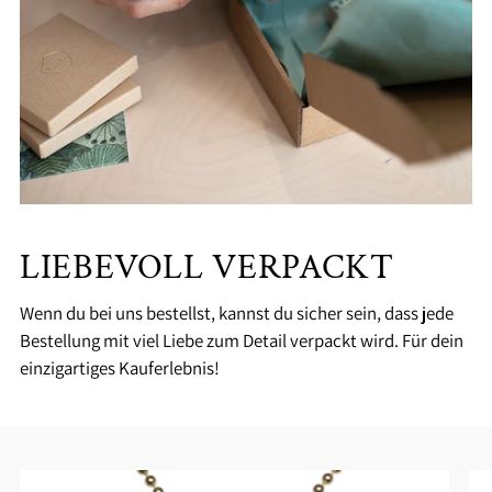
LIEBEVOLL VERPACKT
Wenn du bei uns bestellst, kannst du sicher sein, dass jede
Bestellung mit viel Liebe zum Detail verpackt wird. Für dein
einzigartiges Kauferlebnis!