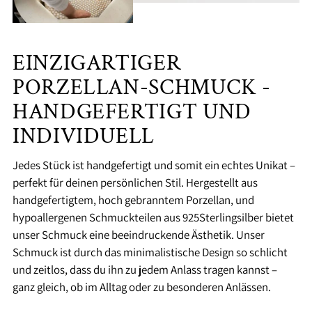
EINZIGARTIGER
PORZELLAN-SCHMUCK -
HANDGEFERTIGT UND
INDIVIDUELL
Jedes Stück ist handgefertigt und somit ein echtes Unikat –
perfekt für deinen persönlichen Stil. Hergestellt aus
handgefertigtem, hoch gebranntem Porzellan, und
hypoallergenen Schmuckteilen aus 925Sterlingsilber bietet
unser Schmuck eine beeindruckende Ästhetik. Unser
Schmuck ist durch das minimalistische Design so schlicht
und zeitlos, dass du ihn zu jedem Anlass tragen kannst –
ganz gleich, ob im Alltag oder zu besonderen Anlässen.