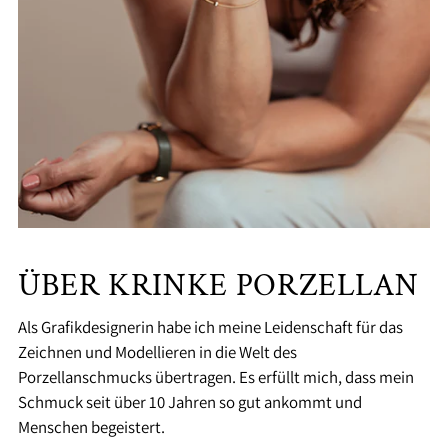
ÜBER KRINKE PORZELLAN
Als Grafikdesignerin habe ich meine Leidenschaft für das
Zeichnen und Modellieren in die Welt des
Porzellanschmucks übertragen. Es erfüllt mich, dass mein
Schmuck seit über 10 Jahren so gut ankommt und
Menschen begeistert.