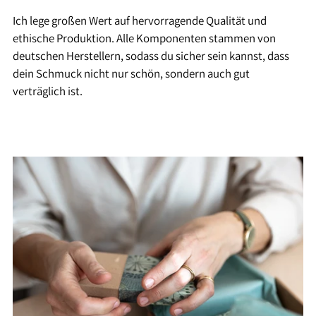
Ich lege großen Wert auf hervorragende Qualität und
ethische Produktion. Alle Komponenten stammen von
deutschen Herstellern, sodass du sicher sein kannst, dass
dein Schmuck nicht nur schön, sondern auch gut
verträglich ist.