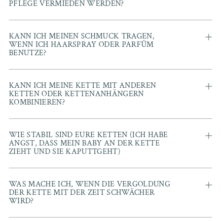
PFLEGE VERMIEDEN WERDEN?
KANN ICH MEINEN SCHMUCK TRAGEN,
WENN ICH HAARSPRAY ODER PARFÜM
BENUTZE?
KANN ICH MEINE KETTE MIT ANDEREN
KETTEN ODER KETTENANHÄNGERN
KOMBINIEREN?
WIE STABIL SIND EURE KETTEN (ICH HABE
ANGST, DASS MEIN BABY AN DER KETTE
ZIEHT UND SIE KAPUTTGEHT)
WAS MACHE ICH, WENN DIE VERGOLDUNG
DER KETTE MIT DER ZEIT SCHWÄCHER
WIRD?