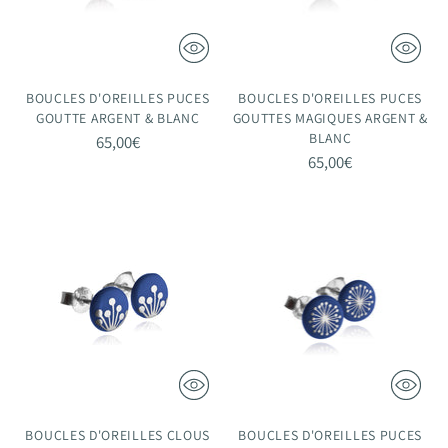
BOUCLES D'OREILLES PUCES
BOUCLES D'OREILLES PUCES
GOUTTE ARGENT & BLANC
GOUTTES MAGIQUES ARGENT &
BLANC
65,00€
65,00€
BOUCLES D'OREILLES CLOUS
BOUCLES D'OREILLES PUCES