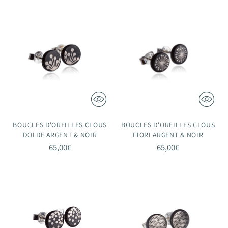
BOUCLES D'OREILLES CLOUS
BOUCLES D'OREILLES CLOUS
DOLDE ARGENT & NOIR
FIORI ARGENT & NOIR
65,00€
65,00€