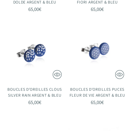
DOLDE ARGENT & BLEU
FIORI ARGENT & BLEU
65,00€
65,00€
BOUCLES D'OREILLES CLOUS
BOUCLES D'OREILLES PUCES
SILVER RAIN ARGENT & BLEU
FLEUR DE VIE ARGENT & BLEU
65,00€
65,00€