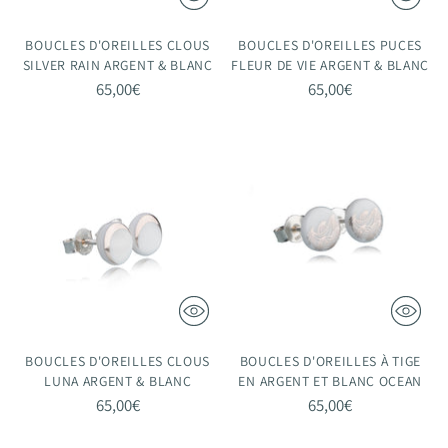
BOUCLES D'OREILLES CLOUS
BOUCLES D'OREILLES PUCES
SILVER RAIN ARGENT & BLANC
FLEUR DE VIE ARGENT & BLANC
65,00€
65,00€
BOUCLES D'OREILLES CLOUS
BOUCLES D'OREILLES À TIGE
LUNA ARGENT & BLANC
EN ARGENT ET BLANC OCEAN
65,00€
65,00€