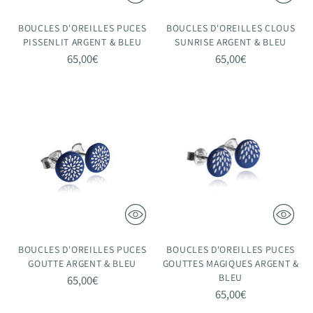
BOUCLES D'OREILLES PUCES
BOUCLES D'OREILLES CLOUS
PISSENLIT ARGENT & BLEU
SUNRISE ARGENT & BLEU
65,00€
65,00€
BOUCLES D'OREILLES PUCES
BOUCLES D'OREILLES PUCES
GOUTTE ARGENT & BLEU
GOUTTES MAGIQUES ARGENT &
BLEU
65,00€
65,00€