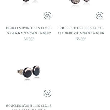
BOUCLES D'OREILLES CLOUS
BOUCLES D'OREILLES PUCES
SILVER RAIN ARGENT & NOIR
FLEUR DE VIE ARGENT & NOIR
65,00€
65,00€
BOUCLES D'OREILLES CLOUS