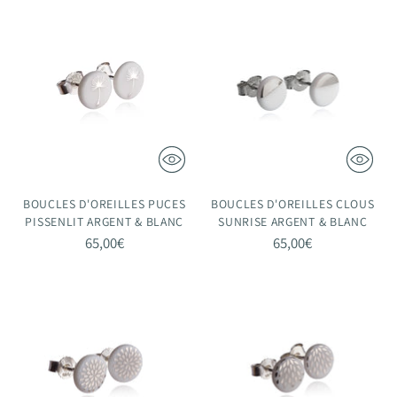
BOUCLES D'OREILLES PUCES
BOUCLES D'OREILLES CLOUS
PISSENLIT ARGENT & BLANC
SUNRISE ARGENT & BLANC
65,00€
65,00€