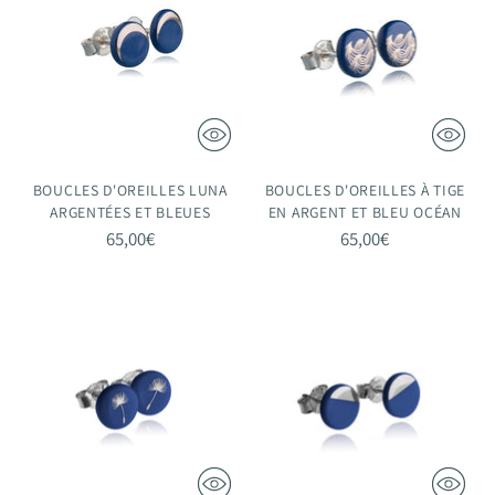
BOUCLES D'OREILLES LUNA
BOUCLES D'OREILLES À TIGE
ARGENTÉES ET BLEUES
EN ARGENT ET BLEU OCÉAN
65,00€
65,00€