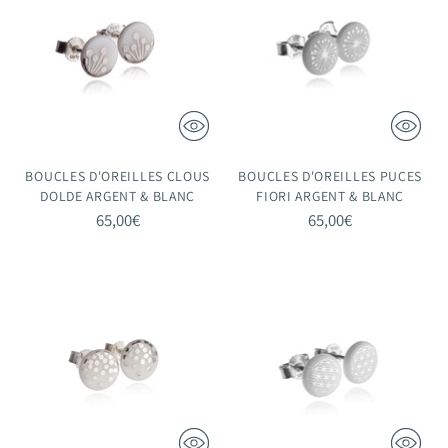
BOUCLES D'OREILLES CLOUS
BOUCLES D'OREILLES PUCES
DOLDE ARGENT & BLANC
FIORI ARGENT & BLANC
65,00€
65,00€