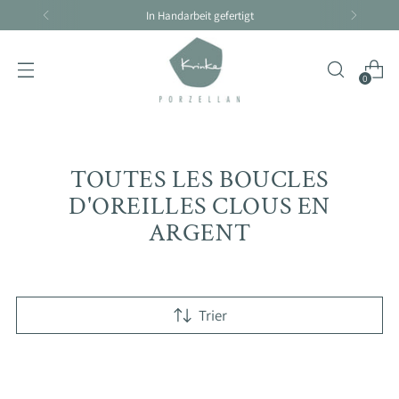
Handarbeit braucht seine Zeit - Lieferzeit 4-10 Tage
0
TOUTES LES BOUCLES
D'OREILLES CLOUS EN
ARGENT
Trier