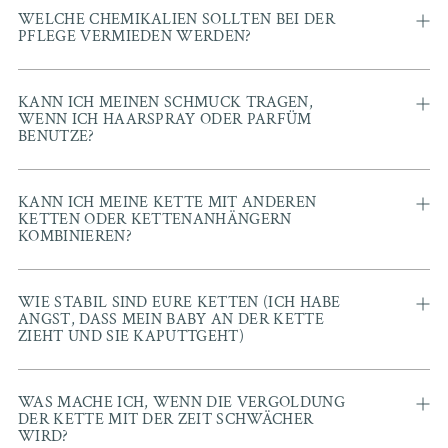
WELCHE CHEMIKALIEN SOLLTEN BEI DER
PFLEGE VERMIEDEN WERDEN?
KANN ICH MEINEN SCHMUCK TRAGEN,
WENN ICH HAARSPRAY ODER PARFÜM
BENUTZE?
KANN ICH MEINE KETTE MIT ANDEREN
KETTEN ODER KETTENANHÄNGERN
KOMBINIEREN?
WIE STABIL SIND EURE KETTEN (ICH HABE
ANGST, DASS MEIN BABY AN DER KETTE
ZIEHT UND SIE KAPUTTGEHT)
WAS MACHE ICH, WENN DIE VERGOLDUNG
DER KETTE MIT DER ZEIT SCHWÄCHER
WIRD?