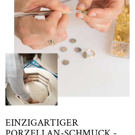
EINZIGARTIGER
PORZELLAN-SCHMUCK -