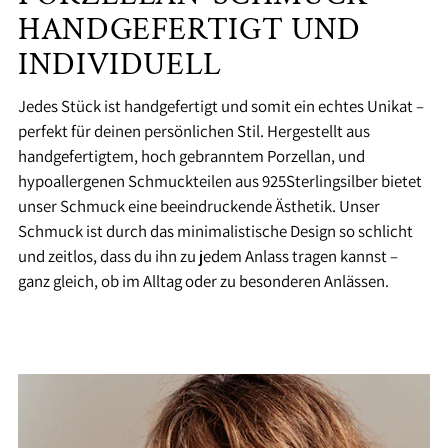
HANDGEFERTIGT UND
INDIVIDUELL
Jedes Stück ist handgefertigt und somit ein echtes Unikat –
perfekt für deinen persönlichen Stil. Hergestellt aus
handgefertigtem, hoch gebranntem Porzellan, und
hypoallergenen Schmuckteilen aus 925Sterlingsilber bietet
unser Schmuck eine beeindruckende Ästhetik. Unser
Schmuck ist durch das minimalistische Design so schlicht
und zeitlos, dass du ihn zu jedem Anlass tragen kannst –
ganz gleich, ob im Alltag oder zu besonderen Anlässen.