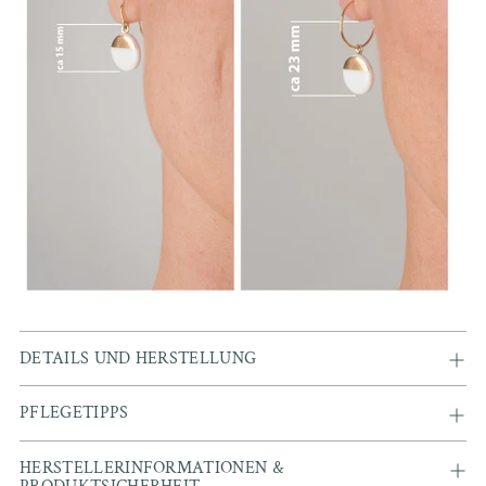
DETAILS UND HERSTELLUNG
PFLEGETIPPS
HERSTELLERINFORMATIONEN &