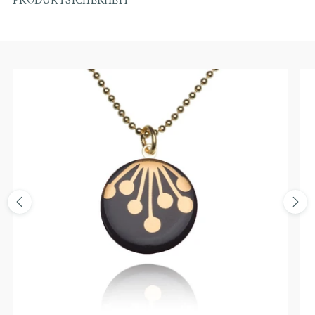
PRODUKTSICHERHEIT