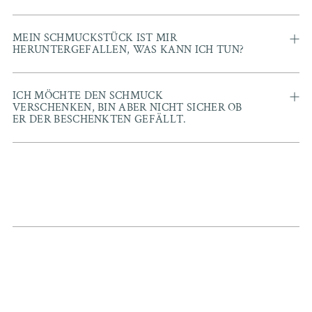
MEIN SCHMUCKSTÜCK IST MIR
HERUNTERGEFALLEN, WAS KANN ICH TUN?
ICH MÖCHTE DEN SCHMUCK
VERSCHENKEN, BIN ABER NICHT SICHER OB
ER DER BESCHENKTEN GEFÄLLT.