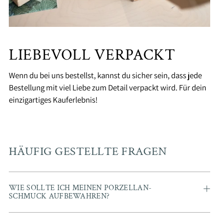
LIEBEVOLL VERPACKT
Wenn du bei uns bestellst, kannst du sicher sein, dass jede
Bestellung mit viel Liebe zum Detail verpackt wird. Für dein
einzigartiges Kauferlebnis!
HÄUFIG GESTELLTE FRAGEN
WIE SOLLTE ICH MEINEN PORZELLAN-
SCHMUCK AUFBEWAHREN?