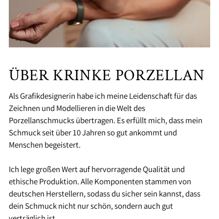
ÜBER KRINKE PORZELLAN
Als Grafikdesignerin habe ich meine Leidenschaft für das
Zeichnen und Modellieren in die Welt des
Porzellanschmucks übertragen. Es erfüllt mich, dass mein
Schmuck seit über 10 Jahren so gut ankommt und
Menschen begeistert.
Ich lege großen Wert auf hervorragende Qualität und
ethische Produktion. Alle Komponenten stammen von
deutschen Herstellern, sodass du sicher sein kannst, dass
dein Schmuck nicht nur schön, sondern auch gut
verträglich ist.