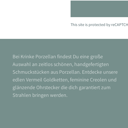
This site is protected by reCAPT
Bei Krinke Porzellan findest Du eine große
Auswahl an zeitlos schönen, handgefertigten
Schmuckstücken aus Porzellan. Entdecke unsere
edlen Vermeil Goldketten, feminine Creolen und
glänzende Ohrstecker die dich garantiert zum
Strahlen bringen werden.