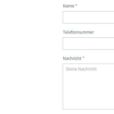
Name
*
Telefonnummer
Nachricht
*