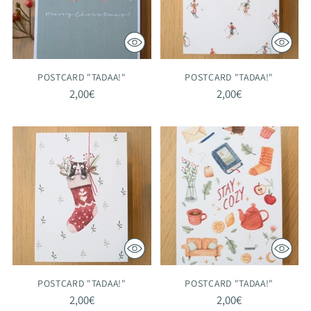
POSTCARD "TADAA!"
POSTCARD "TADAA!"
2,00€
2,00€
POSTCARD "TADAA!"
POSTCARD "TADAA!"
2,00€
2,00€