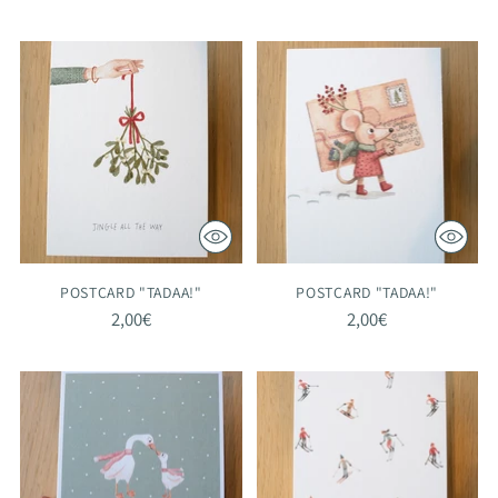
POSTCARD "TADAA!"
POSTCARD "TADAA!"
2,00€
2,00€