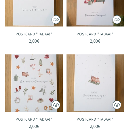
POSTCARD "TADAA!"
POSTCARD "TADAA!"
2,00€
2,00€
POSTCARD "TADAA!"
POSTCARD "TADAA!"
2,00€
2,00€