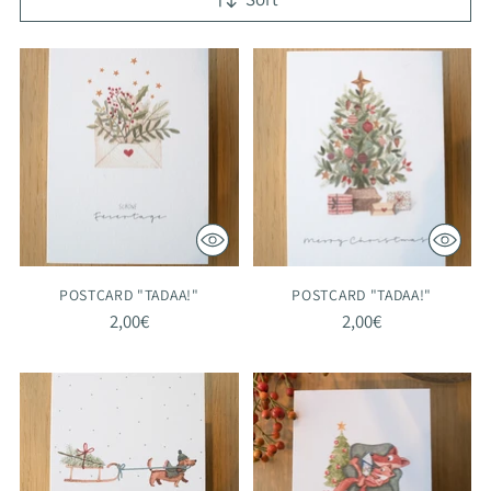
POSTCARD "TADAA!"
POSTCARD "TADAA!"
2,00€
2,00€