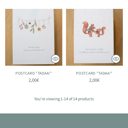
POSTCARD "TADAA!"
POSTCARD "TADAA!"
2,00€
2,00€
You’re viewing 1-14 of 14 products