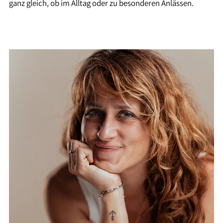
ganz gleich, ob im Alltag oder zu besonderen Anlässen.