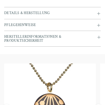
DETAILS & HERSTELLUNG
PFLEGEHINWEISE
HERSTELLERINFORMATIONEN &
PRODUKTSICHERHEIT