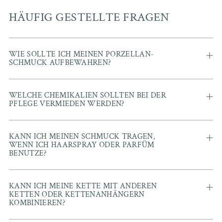
HÄUFIG GESTELLTE FRAGEN
WIE SOLLTE ICH MEINEN PORZELLAN-
SCHMUCK AUFBEWAHREN?
WELCHE CHEMIKALIEN SOLLTEN BEI DER
PFLEGE VERMIEDEN WERDEN?
KANN ICH MEINEN SCHMUCK TRAGEN,
WENN ICH HAARSPRAY ODER PARFÜM
BENUTZE?
KANN ICH MEINE KETTE MIT ANDEREN
KETTEN ODER KETTENANHÄNGERN
KOMBINIEREN?