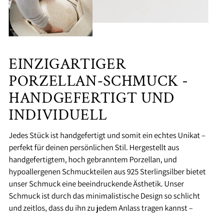
EINZIGARTIGER
PORZELLAN-SCHMUCK -
HANDGEFERTIGT UND
INDIVIDUELL
Jedes Stück ist handgefertigt und somit ein echtes Unikat –
perfekt für deinen persönlichen Stil. Hergestellt aus
handgefertigtem, hoch gebranntem Porzellan, und
hypoallergenen Schmuckteilen aus 925 Sterlingsilber bietet
unser Schmuck eine beeindruckende Ästhetik. Unser
Schmuck ist durch das minimalistische Design so schlicht
und zeitlos, dass du ihn zu jedem Anlass tragen kannst –