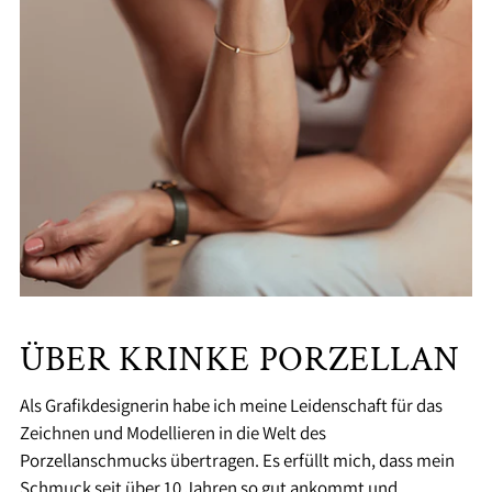
ÜBER KRINKE PORZELLAN
Als Grafikdesignerin habe ich meine Leidenschaft für das
Zeichnen und Modellieren in die Welt des
Porzellanschmucks übertragen. Es erfüllt mich, dass mein
Schmuck seit über 10 Jahren so gut ankommt und