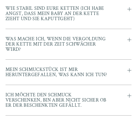
WIE STABIL SIND EURE KETTEN (ICH HABE
ANGST, DASS MEIN BABY AN DER KETTE
ZIEHT UND SIE KAPUTTGEHT)
WAS MACHE ICH, WENN DIE VERGOLDUNG
DER KETTE MIT DER ZEIT SCHWÄCHER
WIRD?
MEIN SCHMUCKSTÜCK IST MIR
HERUNTERGEFALLEN, WAS KANN ICH TUN?
ICH MÖCHTE DEN SCHMUCK
VERSCHENKEN, BIN ABER NICHT SICHER OB
ER DER BESCHENKTEN GEFÄLLT.