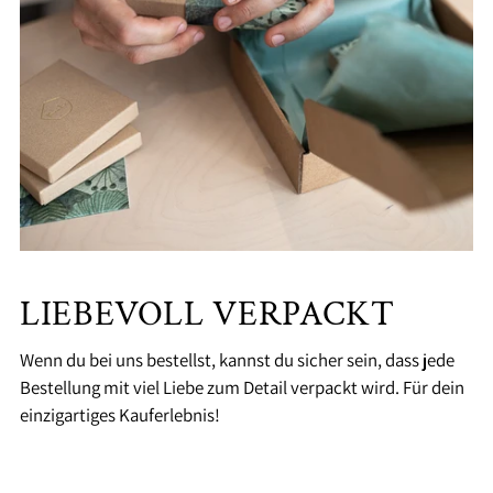
LIEBEVOLL VERPACKT
Wenn du bei uns bestellst, kannst du sicher sein, dass jede
Bestellung mit viel Liebe zum Detail verpackt wird. Für dein
einzigartiges Kauferlebnis!