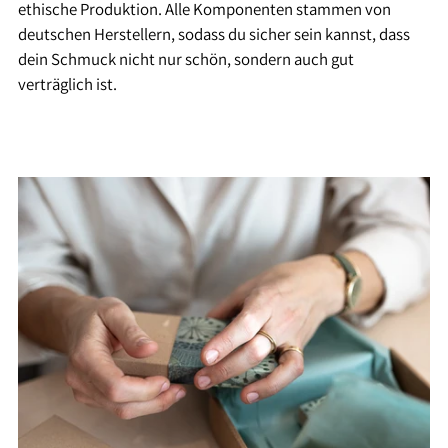
ethische Produktion. Alle Komponenten stammen von
deutschen Herstellern, sodass du sicher sein kannst, dass
dein Schmuck nicht nur schön, sondern auch gut
verträglich ist.