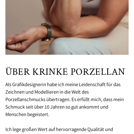
ÜBER KRINKE PORZELLAN
Als Grafikdesignerin habe ich meine Leidenschaft für das
Zeichnen und Modellieren in die Welt des
Porzellanschmucks übertragen. Es erfüllt mich, dass mein
Schmuck seit über 10 Jahren so gut ankommt und
Menschen begeistert.
Ich lege großen Wert auf hervorragende Qualität und