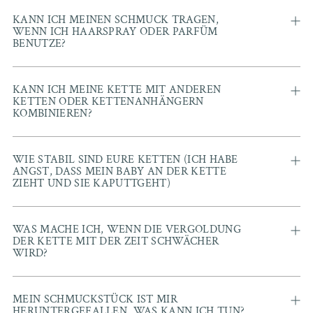
KANN ICH MEINEN SCHMUCK TRAGEN,
WENN ICH HAARSPRAY ODER PARFÜM
BENUTZE?
KANN ICH MEINE KETTE MIT ANDEREN
KETTEN ODER KETTENANHÄNGERN
KOMBINIEREN?
WIE STABIL SIND EURE KETTEN (ICH HABE
ANGST, DASS MEIN BABY AN DER KETTE
ZIEHT UND SIE KAPUTTGEHT)
WAS MACHE ICH, WENN DIE VERGOLDUNG
DER KETTE MIT DER ZEIT SCHWÄCHER
WIRD?
MEIN SCHMUCKSTÜCK IST MIR
HERUNTERGEFALLEN, WAS KANN ICH TUN?