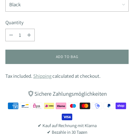
Quantity
Quantity
ADD TO BAG
Tax included.
Shipping
calculated at checkout.
Sichere Zahlungsmöglichkeiten
✔ Kauf auf Rechnung mit Klarna
✔ Bezahle in 30 Tagen