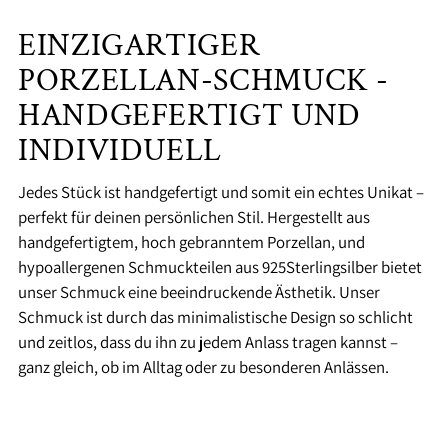
EINZIGARTIGER
PORZELLAN-SCHMUCK -
HANDGEFERTIGT UND
INDIVIDUELL
Jedes Stück ist handgefertigt und somit ein echtes Unikat –
perfekt für deinen persönlichen Stil. Hergestellt aus
handgefertigtem, hoch gebranntem Porzellan, und
hypoallergenen Schmuckteilen aus 925Sterlingsilber bietet
unser Schmuck eine beeindruckende Ästhetik. Unser
Schmuck ist durch das minimalistische Design so schlicht
und zeitlos, dass du ihn zu jedem Anlass tragen kannst –
ganz gleich, ob im Alltag oder zu besonderen Anlässen.