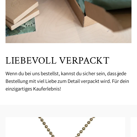
LIEBEVOLL VERPACKT
Wenn du bei uns bestellst, kannst du sicher sein, dass jede
Bestellung mit viel Liebe zum Detail verpackt wird. Für dein
einzigartiges Kauferlebnis!