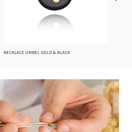
NECKLACE UMBEL GOLD & BLACK