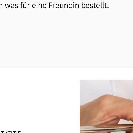
h was für eine Freundin bestellt!