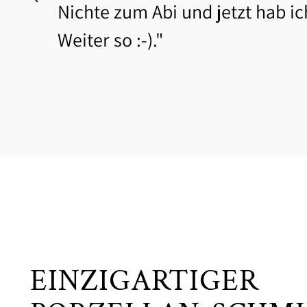
Nichte zum Abi und jetzt hab ic
Weiter so :-)."
EINZIGARTIGER