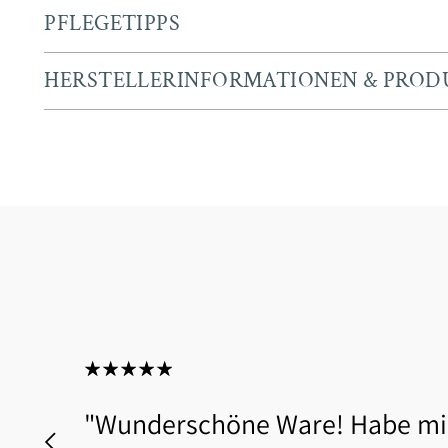
PFLEGETIPPS
HERSTELLERINFORMATIONEN & PROD
"Wunderschöne Ware! Habe mir