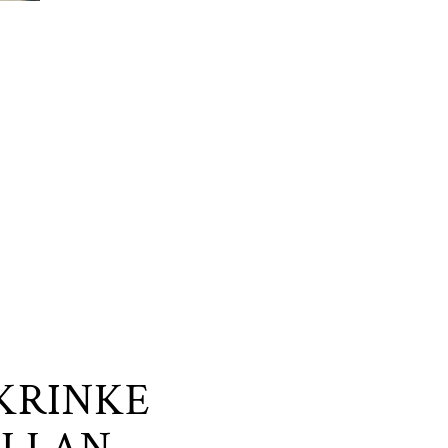
KRINKE