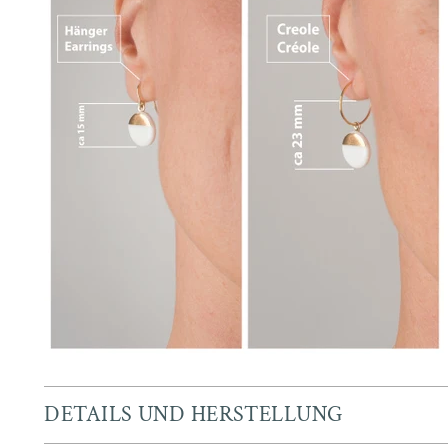
DETAILS UND HERSTELLUNG