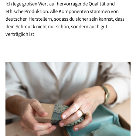
Ich lege großen Wert auf hervorragende Qualität und
ethische Produktion. Alle Komponenten stammen von
deutschen Herstellern, sodass du sicher sein kannst, dass
dein Schmuck nicht nur schön, sondern auch gut
verträglich ist.