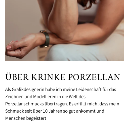
ÜBER KRINKE PORZELLAN
Als Grafikdesignerin habe ich meine Leidenschaft für das
Zeichnen und Modellieren in die Welt des
Porzellanschmucks übertragen. Es erfüllt mich, dass mein
Schmuck seit über 10 Jahren so gut ankommt und
Menschen begeistert.