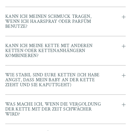
KANN ICH MEINEN SCHMUCK TRAGEN,
WENN ICH HAARSPRAY ODER PARFÜM
BENUTZE?
KANN ICH MEINE KETTE MIT ANDEREN
KETTEN ODER KETTENANHÄNGERN
KOMBINIEREN?
WIE STABIL SIND EURE KETTEN (ICH HABE
ANGST, DASS MEIN BABY AN DER KETTE
ZIEHT UND SIE KAPUTTGEHT)
WAS MACHE ICH, WENN DIE VERGOLDUNG
DER KETTE MIT DER ZEIT SCHWÄCHER
WIRD?