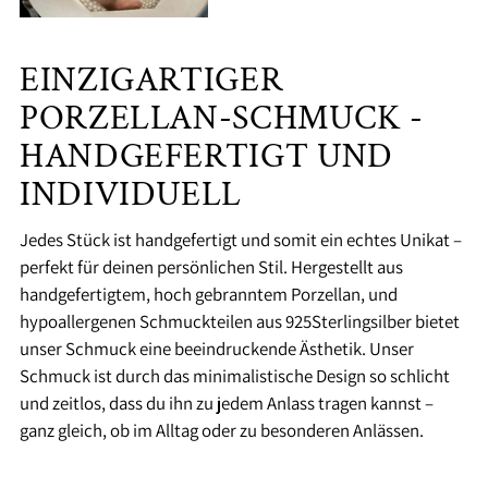
EINZIGARTIGER
PORZELLAN-SCHMUCK -
HANDGEFERTIGT UND
INDIVIDUELL
Jedes Stück ist handgefertigt und somit ein echtes Unikat –
perfekt für deinen persönlichen Stil. Hergestellt aus
handgefertigtem, hoch gebranntem Porzellan, und
hypoallergenen Schmuckteilen aus 925Sterlingsilber bietet
unser Schmuck eine beeindruckende Ästhetik. Unser
Schmuck ist durch das minimalistische Design so schlicht
und zeitlos, dass du ihn zu jedem Anlass tragen kannst –
ganz gleich, ob im Alltag oder zu besonderen Anlässen.