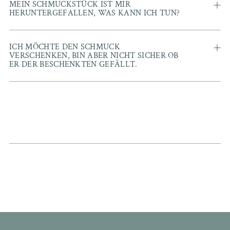
MEIN SCHMUCKSTÜCK IST MIR
HERUNTERGEFALLEN, WAS KANN ICH TUN?
ICH MÖCHTE DEN SCHMUCK
VERSCHENKEN, BIN ABER NICHT SICHER OB
ER DER BESCHENKTEN GEFÄLLT.