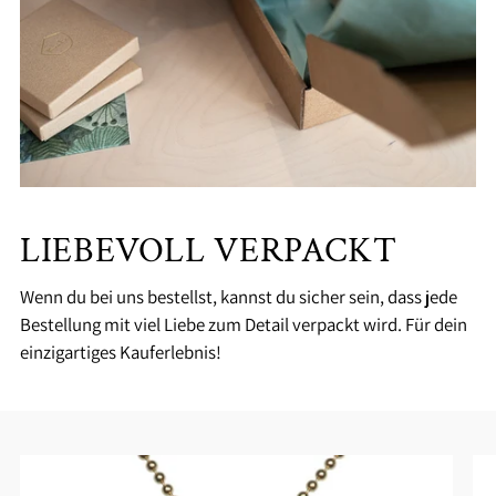
LIEBEVOLL VERPACKT
Wenn du bei uns bestellst, kannst du sicher sein, dass jede
Bestellung mit viel Liebe zum Detail verpackt wird. Für dein
einzigartiges Kauferlebnis!