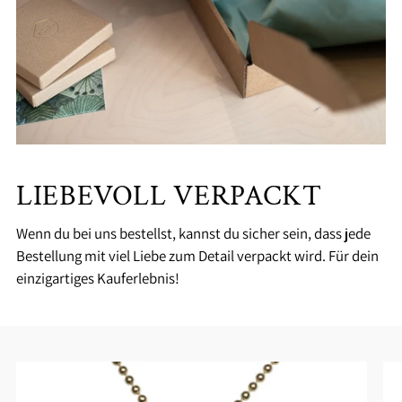
LIEBEVOLL VERPACKT
Wenn du bei uns bestellst, kannst du sicher sein, dass jede
Bestellung mit viel Liebe zum Detail verpackt wird. Für dein
einzigartiges Kauferlebnis!