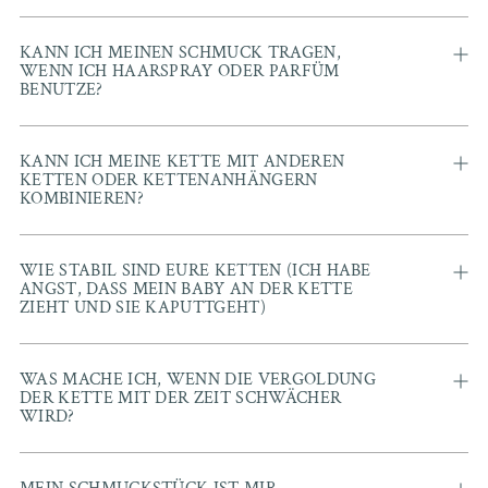
KANN ICH MEINEN SCHMUCK TRAGEN,
WENN ICH HAARSPRAY ODER PARFÜM
BENUTZE?
KANN ICH MEINE KETTE MIT ANDEREN
KETTEN ODER KETTENANHÄNGERN
KOMBINIEREN?
WIE STABIL SIND EURE KETTEN (ICH HABE
ANGST, DASS MEIN BABY AN DER KETTE
ZIEHT UND SIE KAPUTTGEHT)
WAS MACHE ICH, WENN DIE VERGOLDUNG
DER KETTE MIT DER ZEIT SCHWÄCHER
WIRD?