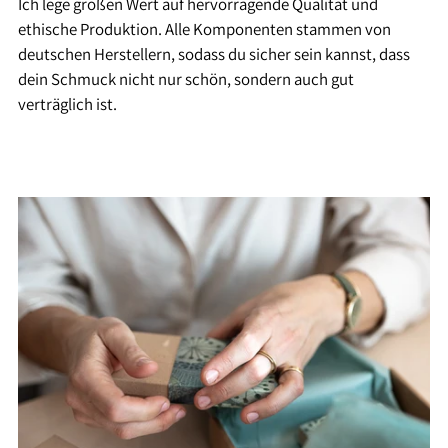
Ich lege großen Wert auf hervorragende Qualität und
ethische Produktion. Alle Komponenten stammen von
deutschen Herstellern, sodass du sicher sein kannst, dass
dein Schmuck nicht nur schön, sondern auch gut
verträglich ist.