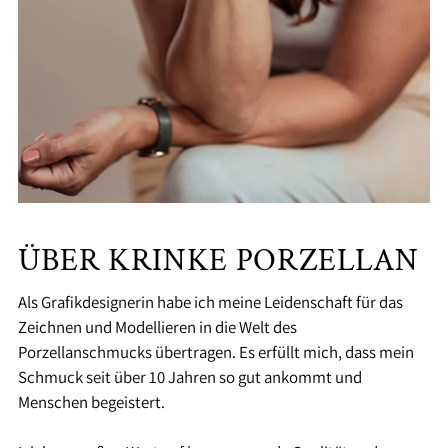
ÜBER KRINKE PORZELLAN
Als Grafikdesignerin habe ich meine Leidenschaft für das
Zeichnen und Modellieren in die Welt des
Porzellanschmucks übertragen. Es erfüllt mich, dass mein
Schmuck seit über 10 Jahren so gut ankommt und
Menschen begeistert.