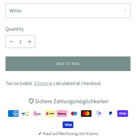
Quantity
Quantity
ADD TO BAG
Tax included.
Shipping
calculated at checkout.
Sichere Zahlungsmöglichkeiten
✔ Kauf auf Rechnung mit Klarna