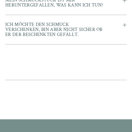
MEIN SCHMUCKSTÜCK IST MIR
HERUNTERGEFALLEN, WAS KANN ICH TUN?
ICH MÖCHTE DEN SCHMUCK
VERSCHENKEN, BIN ABER NICHT SICHER OB
ER DER BESCHENKTEN GEFÄLLT.