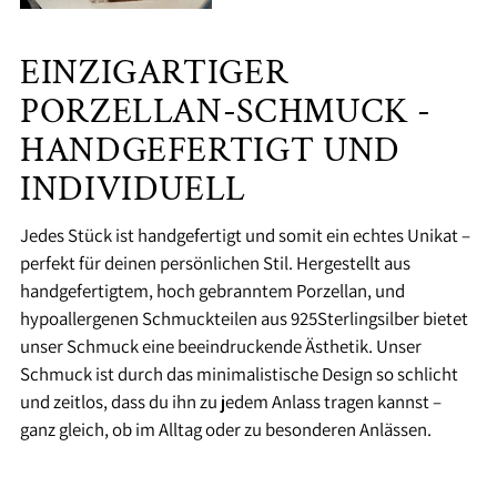
EINZIGARTIGER
PORZELLAN-SCHMUCK -
HANDGEFERTIGT UND
INDIVIDUELL
Jedes Stück ist handgefertigt und somit ein echtes Unikat –
perfekt für deinen persönlichen Stil. Hergestellt aus
handgefertigtem, hoch gebranntem Porzellan, und
hypoallergenen Schmuckteilen aus 925Sterlingsilber bietet
unser Schmuck eine beeindruckende Ästhetik. Unser
Schmuck ist durch das minimalistische Design so schlicht
und zeitlos, dass du ihn zu jedem Anlass tragen kannst –
ganz gleich, ob im Alltag oder zu besonderen Anlässen.