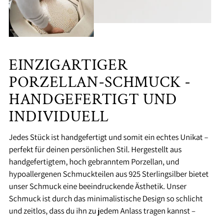
EINZIGARTIGER
PORZELLAN-SCHMUCK -
HANDGEFERTIGT UND
INDIVIDUELL
Jedes Stück ist handgefertigt und somit ein echtes Unikat –
perfekt für deinen persönlichen Stil. Hergestellt aus
handgefertigtem, hoch gebranntem Porzellan, und
hypoallergenen Schmuckteilen aus 925 Sterlingsilber bietet
unser Schmuck eine beeindruckende Ästhetik. Unser
Schmuck ist durch das minimalistische Design so schlicht
und zeitlos, dass du ihn zu jedem Anlass tragen kannst –