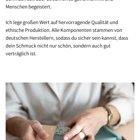
Menschen begeistert.
Ich lege großen Wert auf hervorragende Qualität und
ethische Produktion. Alle Komponenten stammen von
deutschen Herstellern, sodass du sicher sein kannst, dass
dein Schmuck nicht nur schön, sondern auch gut
verträglich ist.