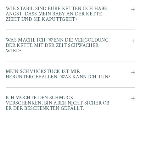
WIE STABIL SIND EURE KETTEN (ICH HABE
ANGST, DASS MEIN BABY AN DER KETTE
ZIEHT UND SIE KAPUTTGEHT)
WAS MACHE ICH, WENN DIE VERGOLDUNG
DER KETTE MIT DER ZEIT SCHWÄCHER
WIRD?
MEIN SCHMUCKSTÜCK IST MIR
HERUNTERGEFALLEN, WAS KANN ICH TUN?
ICH MÖCHTE DEN SCHMUCK
VERSCHENKEN, BIN ABER NICHT SICHER OB
ER DER BESCHENKTEN GEFÄLLT.