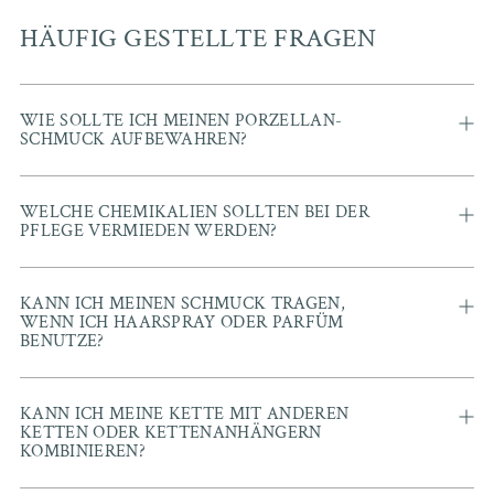
HÄUFIG GESTELLTE FRAGEN
WIE SOLLTE ICH MEINEN PORZELLAN-
SCHMUCK AUFBEWAHREN?
WELCHE CHEMIKALIEN SOLLTEN BEI DER
PFLEGE VERMIEDEN WERDEN?
KANN ICH MEINEN SCHMUCK TRAGEN,
WENN ICH HAARSPRAY ODER PARFÜM
BENUTZE?
KANN ICH MEINE KETTE MIT ANDEREN
KETTEN ODER KETTENANHÄNGERN
KOMBINIEREN?