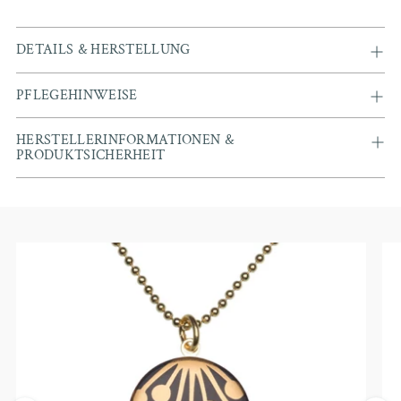
DETAILS & HERSTELLUNG
PFLEGEHINWEISE
HERSTELLERINFORMATIONEN &
PRODUKTSICHERHEIT