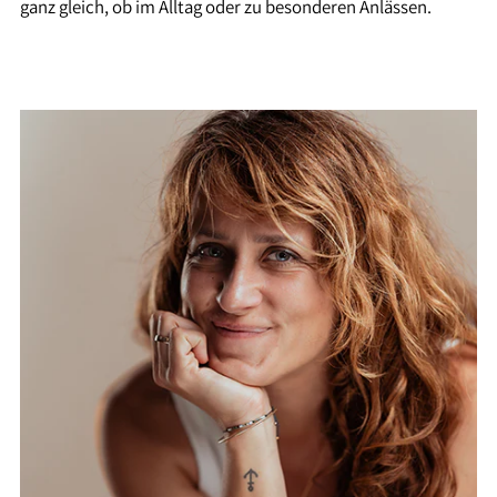
ganz gleich, ob im Alltag oder zu besonderen Anlässen.