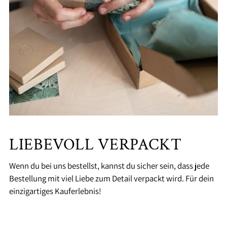
LIEBEVOLL VERPACKT
Wenn du bei uns bestellst, kannst du sicher sein, dass jede
Bestellung mit viel Liebe zum Detail verpackt wird. Für dein
einzigartiges Kauferlebnis!