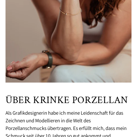
ÜBER KRINKE PORZELLAN
Als Grafikdesignerin habe ich meine Leidenschaft für das
Zeichnen und Modellieren in die Welt des
Porzellanschmucks übertragen. Es erfüllt mich, dass mein
Schmuck seit über 10 Jahren so gut ankommt und