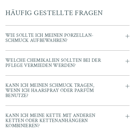
HÄUFIG GESTELLTE FRAGEN
WIE SOLLTE ICH MEINEN PORZELLAN-
SCHMUCK AUFBEWAHREN?
WELCHE CHEMIKALIEN SOLLTEN BEI DER
PFLEGE VERMIEDEN WERDEN?
KANN ICH MEINEN SCHMUCK TRAGEN,
WENN ICH HAARSPRAY ODER PARFÜM
BENUTZE?
KANN ICH MEINE KETTE MIT ANDEREN
KETTEN ODER KETTENANHÄNGERN
KOMBINIEREN?