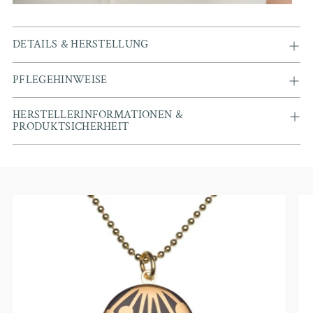
DETAILS & HERSTELLUNG
PFLEGEHINWEISE
HERSTELLERINFORMATIONEN &
PRODUKTSICHERHEIT