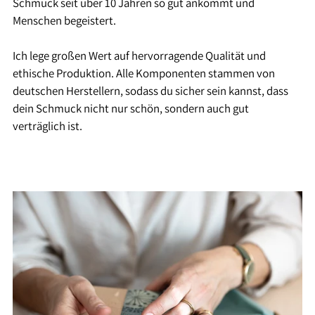
Schmuck seit über 10 Jahren so gut ankommt und
Menschen begeistert.
Ich lege großen Wert auf hervorragende Qualität und
ethische Produktion. Alle Komponenten stammen von
deutschen Herstellern, sodass du sicher sein kannst, dass
dein Schmuck nicht nur schön, sondern auch gut
verträglich ist.