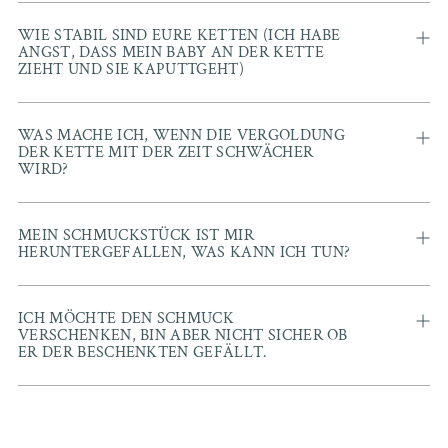
WIE STABIL SIND EURE KETTEN (ICH HABE
ANGST, DASS MEIN BABY AN DER KETTE
ZIEHT UND SIE KAPUTTGEHT)
WAS MACHE ICH, WENN DIE VERGOLDUNG
DER KETTE MIT DER ZEIT SCHWÄCHER
WIRD?
MEIN SCHMUCKSTÜCK IST MIR
HERUNTERGEFALLEN, WAS KANN ICH TUN?
ICH MÖCHTE DEN SCHMUCK
VERSCHENKEN, BIN ABER NICHT SICHER OB
ER DER BESCHENKTEN GEFÄLLT.