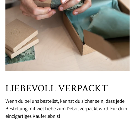
LIEBEVOLL VERPACKT
Wenn du bei uns bestellst, kannst du sicher sein, dass jede
Bestellung mit viel Liebe zum Detail verpackt wird. Für dein
einzigartiges Kauferlebnis!