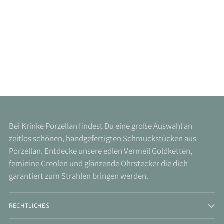
Bei Krinke Porzellan findest Du eine große Auswahl an
zeitlos schönen, handgefertigten Schmuckstücken aus
Porzellan. Entdecke unsere edlen Vermeil Goldketten,
feminine Creolen und glänzende Ohrstecker die dich
garantiert zum Strahlen bringen werden.
RECHTLICHES