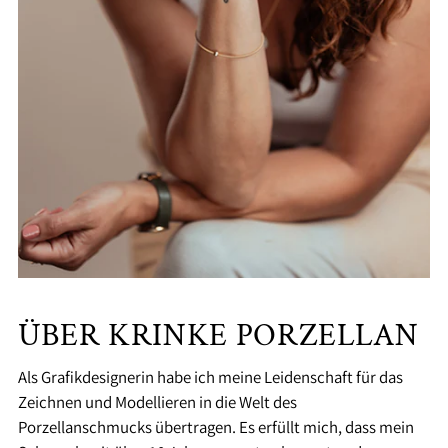
ÜBER KRINKE PORZELLAN
Als Grafikdesignerin habe ich meine Leidenschaft für das
Zeichnen und Modellieren in die Welt des
Porzellanschmucks übertragen. Es erfüllt mich, dass mein