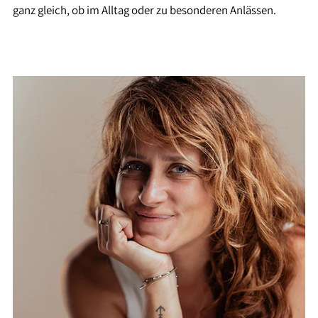
ganz gleich, ob im Alltag oder zu besonderen Anlässen.