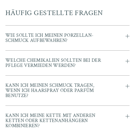
HÄUFIG GESTELLTE FRAGEN
WIE SOLLTE ICH MEINEN PORZELLAN-
SCHMUCK AUFBEWAHREN?
WELCHE CHEMIKALIEN SOLLTEN BEI DER
PFLEGE VERMIEDEN WERDEN?
KANN ICH MEINEN SCHMUCK TRAGEN,
WENN ICH HAARSPRAY ODER PARFÜM
BENUTZE?
KANN ICH MEINE KETTE MIT ANDEREN
KETTEN ODER KETTENANHÄNGERN
KOMBINIEREN?