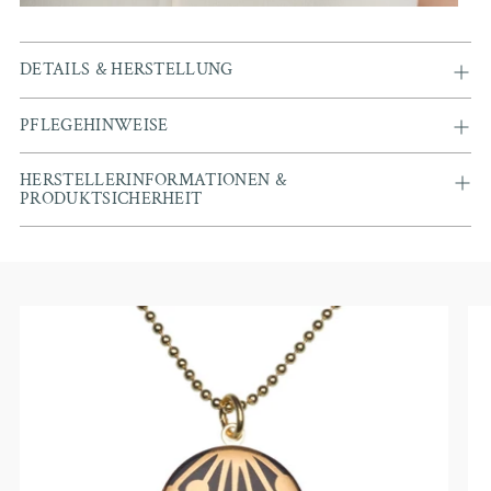
DETAILS & HERSTELLUNG
PFLEGEHINWEISE
HERSTELLERINFORMATIONEN &
PRODUKTSICHERHEIT