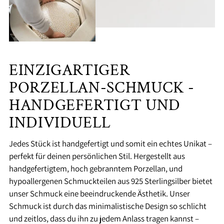
EINZIGARTIGER
PORZELLAN-SCHMUCK -
HANDGEFERTIGT UND
INDIVIDUELL
Jedes Stück ist handgefertigt und somit ein echtes Unikat –
perfekt für deinen persönlichen Stil. Hergestellt aus
handgefertigtem, hoch gebranntem Porzellan, und
hypoallergenen Schmuckteilen aus 925 Sterlingsilber bietet
unser Schmuck eine beeindruckende Ästhetik. Unser
Schmuck ist durch das minimalistische Design so schlicht
und zeitlos, dass du ihn zu jedem Anlass tragen kannst –