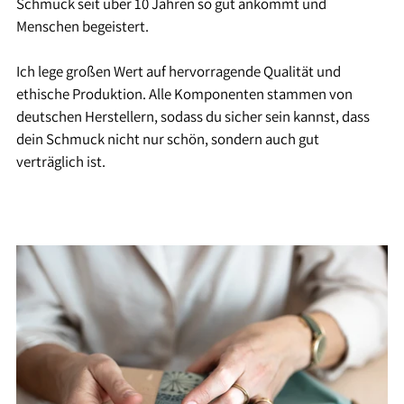
Schmuck seit über 10 Jahren so gut ankommt und
Menschen begeistert.
Ich lege großen Wert auf hervorragende Qualität und
ethische Produktion. Alle Komponenten stammen von
deutschen Herstellern, sodass du sicher sein kannst, dass
dein Schmuck nicht nur schön, sondern auch gut
verträglich ist.