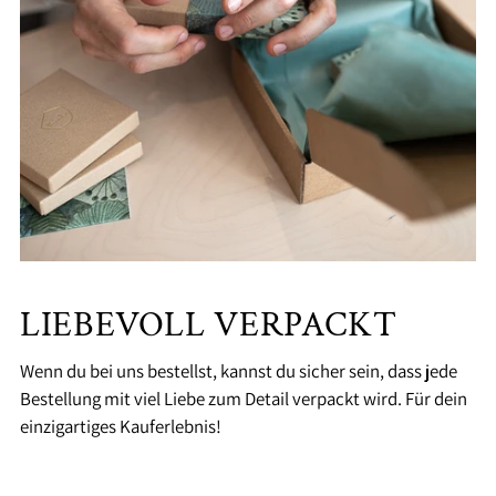
LIEBEVOLL VERPACKT
Wenn du bei uns bestellst, kannst du sicher sein, dass jede
Bestellung mit viel Liebe zum Detail verpackt wird. Für dein
einzigartiges Kauferlebnis!