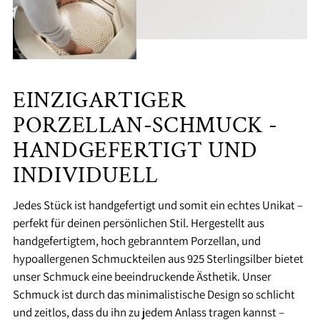
EINZIGARTIGER
PORZELLAN-SCHMUCK -
HANDGEFERTIGT UND
INDIVIDUELL
Jedes Stück ist handgefertigt und somit ein echtes Unikat –
perfekt für deinen persönlichen Stil. Hergestellt aus
handgefertigtem, hoch gebranntem Porzellan, und
hypoallergenen Schmuckteilen aus 925 Sterlingsilber bietet
unser Schmuck eine beeindruckende Ästhetik. Unser
Schmuck ist durch das minimalistische Design so schlicht
und zeitlos, dass du ihn zu jedem Anlass tragen kannst –