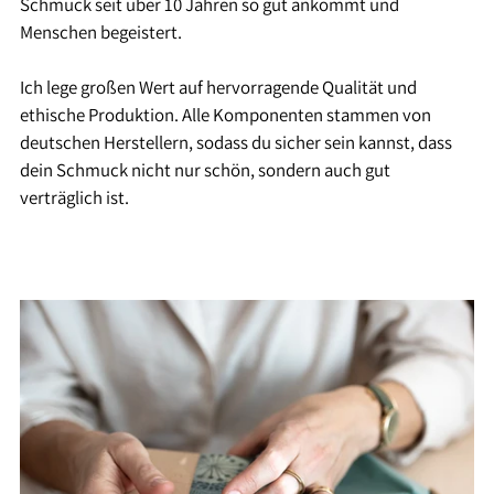
Schmuck seit über 10 Jahren so gut ankommt und
Menschen begeistert.
Ich lege großen Wert auf hervorragende Qualität und
ethische Produktion. Alle Komponenten stammen von
deutschen Herstellern, sodass du sicher sein kannst, dass
dein Schmuck nicht nur schön, sondern auch gut
verträglich ist.