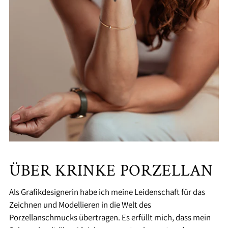
ÜBER KRINKE PORZELLAN
Als Grafikdesignerin habe ich meine Leidenschaft für das
Zeichnen und Modellieren in die Welt des
Porzellanschmucks übertragen. Es erfüllt mich, dass mein