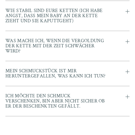
WIE STABIL SIND EURE KETTEN (ICH HABE
ANGST, DASS MEIN BABY AN DER KETTE
ZIEHT UND SIE KAPUTTGEHT)
WAS MACHE ICH, WENN DIE VERGOLDUNG
DER KETTE MIT DER ZEIT SCHWÄCHER
WIRD?
MEIN SCHMUCKSTÜCK IST MIR
HERUNTERGEFALLEN, WAS KANN ICH TUN?
ICH MÖCHTE DEN SCHMUCK
VERSCHENKEN, BIN ABER NICHT SICHER OB
ER DER BESCHENKTEN GEFÄLLT.