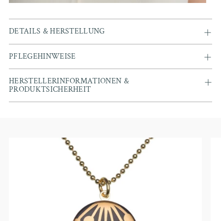
DETAILS & HERSTELLUNG
PFLEGEHINWEISE
HERSTELLERINFORMATIONEN &
PRODUKTSICHERHEIT