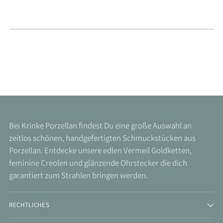
Bei Krinke Porzellan findest Du eine große Auswahl an
zeitlos schönen, handgefertigten Schmuckstücken aus
Porzellan. Entdecke unsere edlen Vermeil Goldketten,
feminine Creolen und glänzende Ohrstecker die dich
garantiert zum Strahlen bringen werden.
RECHTLICHES