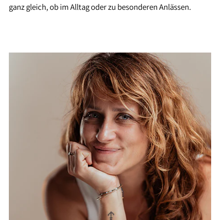
ganz gleich, ob im Alltag oder zu besonderen Anlässen.