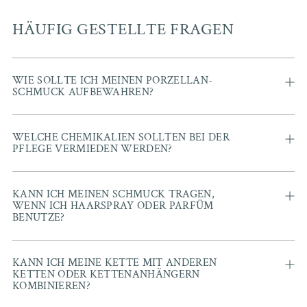
HÄUFIG GESTELLTE FRAGEN
WIE SOLLTE ICH MEINEN PORZELLAN-
SCHMUCK AUFBEWAHREN?
WELCHE CHEMIKALIEN SOLLTEN BEI DER
PFLEGE VERMIEDEN WERDEN?
KANN ICH MEINEN SCHMUCK TRAGEN,
WENN ICH HAARSPRAY ODER PARFÜM
BENUTZE?
KANN ICH MEINE KETTE MIT ANDEREN
KETTEN ODER KETTENANHÄNGERN
KOMBINIEREN?