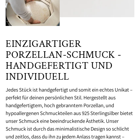
EINZIGARTIGER
PORZELLAN-SCHMUCK -
HANDGEFERTIGT UND
INDIVIDUELL
Jedes Stück ist handgefertigt und somit ein echtes Unikat –
perfekt für deinen persönlichen Stil. Hergestellt aus
handgefertigtem, hoch gebranntem Porzellan, und
hypoallergenen Schmuckteilen aus 925 Sterlingsilber bietet
unser Schmuck eine beeindruckende Ästhetik. Unser
Schmuck ist durch das minimalistische Design so schlicht
und zeitlos, dass du ihn zu jedem Anlass tragen kannst –