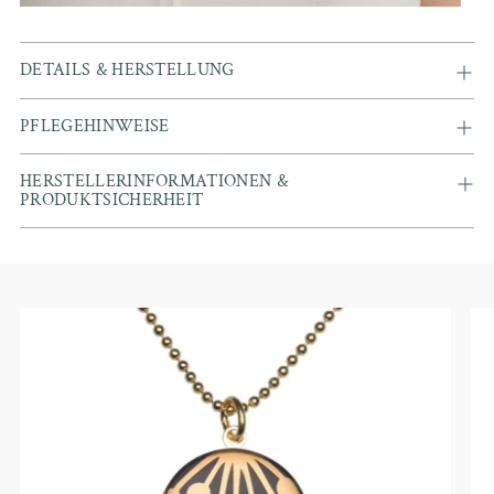
DETAILS & HERSTELLUNG
PFLEGEHINWEISE
HERSTELLERINFORMATIONEN &
PRODUKTSICHERHEIT