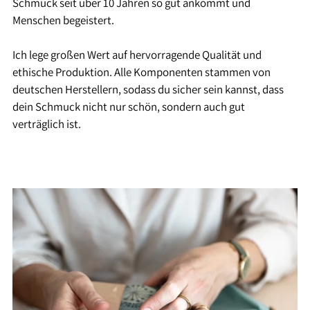
Schmuck seit über 10 Jahren so gut ankommt und
Menschen begeistert.
Ich lege großen Wert auf hervorragende Qualität und
ethische Produktion. Alle Komponenten stammen von
deutschen Herstellern, sodass du sicher sein kannst, dass
dein Schmuck nicht nur schön, sondern auch gut
verträglich ist.