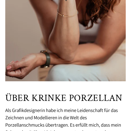
ÜBER KRINKE PORZELLAN
Als Grafikdesignerin habe ich meine Leidenschaft für das
Zeichnen und Modellieren in die Welt des
Porzellanschmucks übertragen. Es erfüllt mich, dass mein