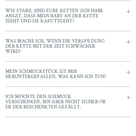
WIE STABIL SIND EURE KETTEN (ICH HABE
ANGST, DASS MEIN BABY AN DER KETTE
ZIEHT UND SIE KAPUTTGEHT)
WAS MACHE ICH, WENN DIE VERGOLDUNG
DER KETTE MIT DER ZEIT SCHWÄCHER
WIRD?
MEIN SCHMUCKSTÜCK IST MIR
HERUNTERGEFALLEN, WAS KANN ICH TUN?
ICH MÖCHTE DEN SCHMUCK
VERSCHENKEN, BIN ABER NICHT SICHER OB
ER DER BESCHENKTEN GEFÄLLT.