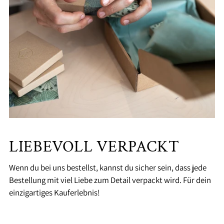
LIEBEVOLL VERPACKT
Wenn du bei uns bestellst, kannst du sicher sein, dass jede
Bestellung mit viel Liebe zum Detail verpackt wird. Für dein
einzigartiges Kauferlebnis!