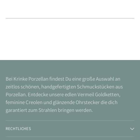
Bei Krinke Porzellan findest Du eine große Auswahl an
zeitlos schönen, handgefertigten Schmuckstücken aus
Porzellan. Entdecke unsere edlen Vermeil Goldketten,
feminine Creolen und glänzende Ohrstecker die dich
garantiert zum Strahlen bringen werden.
RECHTLICHES