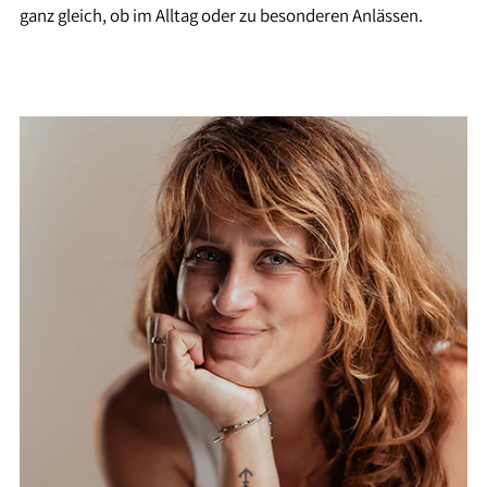
ganz gleich, ob im Alltag oder zu besonderen Anlässen.