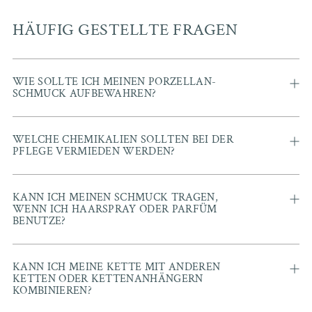
HÄUFIG GESTELLTE FRAGEN
WIE SOLLTE ICH MEINEN PORZELLAN-
SCHMUCK AUFBEWAHREN?
WELCHE CHEMIKALIEN SOLLTEN BEI DER
PFLEGE VERMIEDEN WERDEN?
KANN ICH MEINEN SCHMUCK TRAGEN,
WENN ICH HAARSPRAY ODER PARFÜM
BENUTZE?
KANN ICH MEINE KETTE MIT ANDEREN
KETTEN ODER KETTENANHÄNGERN
KOMBINIEREN?