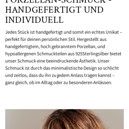
HANDGEFERTIGT UND
INDIVIDUELL
Jedes Stück ist handgefertigt und somit ein echtes Unikat –
perfekt für deinen persönlichen Stil. Hergestellt aus
handgefertigtem, hoch gebranntem Porzellan, und
hypoallergenen Schmuckteilen aus 925Sterlingsilber bietet
unser Schmuck eine beeindruckende Ästhetik. Unser
Schmuck ist durch das minimalistische Design so schlicht
und zeitlos, dass du ihn zu jedem Anlass tragen kannst –
ganz gleich, ob im Alltag oder zu besonderen Anlässen.