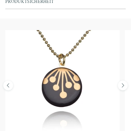
PRODUKTSICHERHEIT