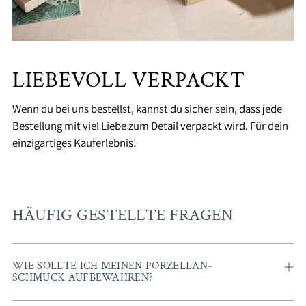
LIEBEVOLL VERPACKT
Wenn du bei uns bestellst, kannst du sicher sein, dass jede
Bestellung mit viel Liebe zum Detail verpackt wird. Für dein
einzigartiges Kauferlebnis!
HÄUFIG GESTELLTE FRAGEN
WIE SOLLTE ICH MEINEN PORZELLAN-
SCHMUCK AUFBEWAHREN?