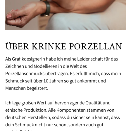
ÜBER KRINKE PORZELLAN
Als Grafikdesignerin habe ich meine Leidenschaft für das
Zeichnen und Modellieren in die Welt des
Porzellanschmucks übertragen. Es erfüllt mich, dass mein
Schmuck seit über 10 Jahren so gut ankommt und
Menschen begeistert.
Ich lege großen Wert auf hervorragende Qualität und
ethische Produktion. Alle Komponenten stammen von
deutschen Herstellern, sodass du sicher sein kannst, dass
dein Schmuck nicht nur schön, sondern auch gut