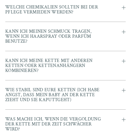
WELCHE CHEMIKALIEN SOLLTEN BEI DER
PFLEGE VERMIEDEN WERDEN?
KANN ICH MEINEN SCHMUCK TRAGEN,
WENN ICH HAARSPRAY ODER PARFÜM
BENUTZE?
KANN ICH MEINE KETTE MIT ANDEREN
KETTEN ODER KETTENANHÄNGERN
KOMBINIEREN?
WIE STABIL SIND EURE KETTEN (ICH HABE
ANGST, DASS MEIN BABY AN DER KETTE
ZIEHT UND SIE KAPUTTGEHT)
WAS MACHE ICH, WENN DIE VERGOLDUNG
DER KETTE MIT DER ZEIT SCHWÄCHER
WIRD?