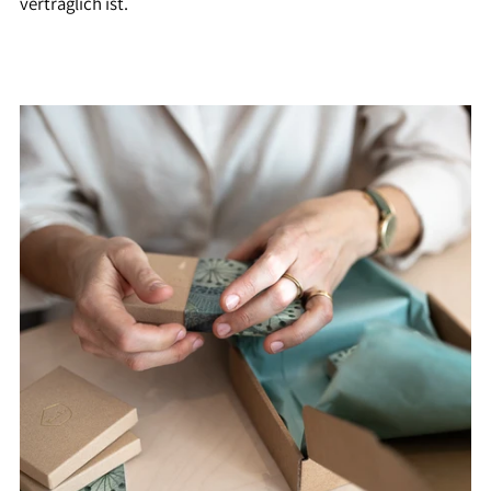
verträglich ist.