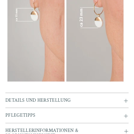
DETAILS UND HERSTELLUNG
PFLEGETIPPS
HERSTELLERINFORMATIONEN &