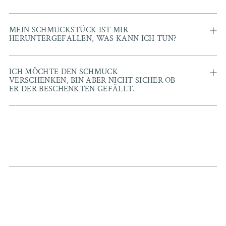
MEIN SCHMUCKSTÜCK IST MIR
HERUNTERGEFALLEN, WAS KANN ICH TUN?
ICH MÖCHTE DEN SCHMUCK
VERSCHENKEN, BIN ABER NICHT SICHER OB
ER DER BESCHENKTEN GEFÄLLT.