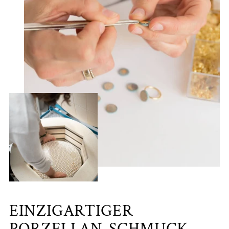
EINZIGARTIGER
PORZELLAN-SCHMUCK -