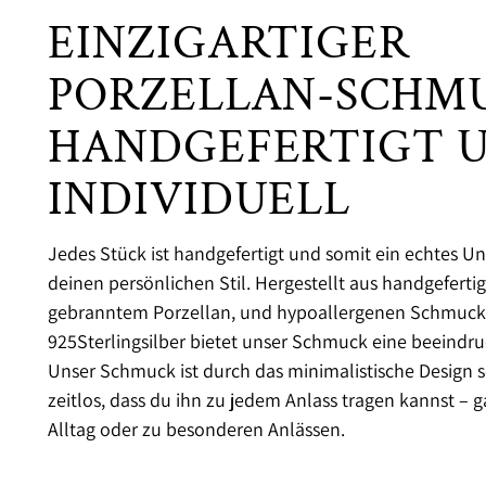
EINZIGARTIGER
PORZELLAN-SCHMU
HANDGEFERTIGT 
INDIVIDUELL
Jedes Stück ist handgefertigt und somit ein echtes Uni
deinen persönlichen Stil. Hergestellt aus handgefert
gebranntem Porzellan, und hypoallergenen Schmuckt
925Sterlingsilber bietet unser Schmuck eine beeindru
Unser Schmuck ist durch das minimalistische Design s
zeitlos, dass du ihn zu jedem Anlass tragen kannst – g
Alltag oder zu besonderen Anlässen.