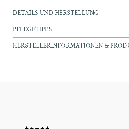
DETAILS UND HERSTELLUNG
PFLEGETIPPS
HERSTELLERINFORMATIONEN & PROD