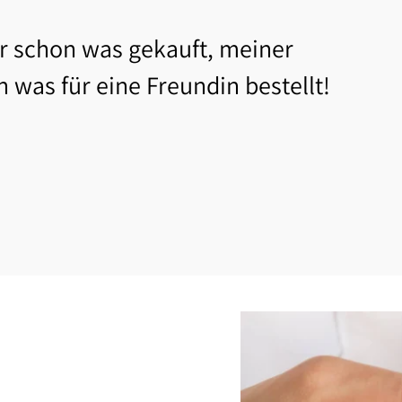
 schon was gekauft, meiner
h was für eine Freundin bestellt!