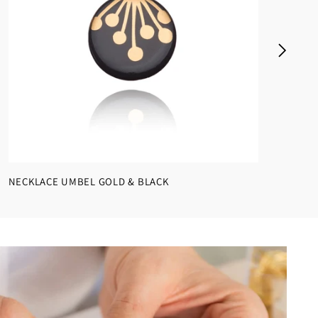
NECKLACE UMBEL GOLD & BLACK