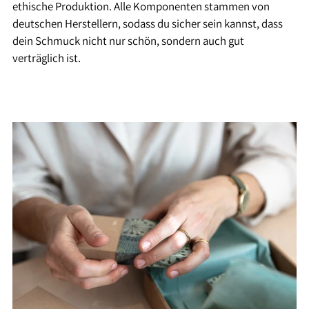
ethische Produktion. Alle Komponenten stammen von
deutschen Herstellern, sodass du sicher sein kannst, dass
dein Schmuck nicht nur schön, sondern auch gut
verträglich ist.