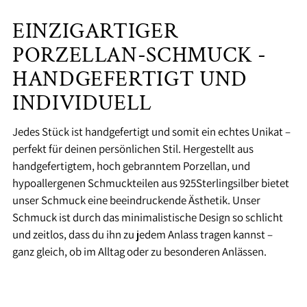
EINZIGARTIGER
PORZELLAN-SCHMUCK -
HANDGEFERTIGT UND
INDIVIDUELL
Jedes Stück ist handgefertigt und somit ein echtes Unikat –
perfekt für deinen persönlichen Stil. Hergestellt aus
handgefertigtem, hoch gebranntem Porzellan, und
hypoallergenen Schmuckteilen aus 925Sterlingsilber bietet
unser Schmuck eine beeindruckende Ästhetik. Unser
Schmuck ist durch das minimalistische Design so schlicht
und zeitlos, dass du ihn zu jedem Anlass tragen kannst –
ganz gleich, ob im Alltag oder zu besonderen Anlässen.