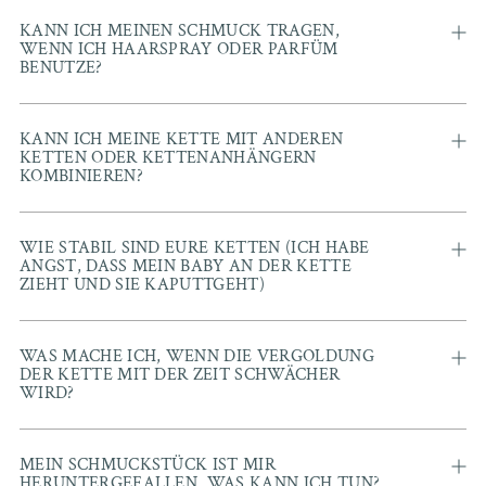
KANN ICH MEINEN SCHMUCK TRAGEN,
WENN ICH HAARSPRAY ODER PARFÜM
BENUTZE?
KANN ICH MEINE KETTE MIT ANDEREN
KETTEN ODER KETTENANHÄNGERN
KOMBINIEREN?
WIE STABIL SIND EURE KETTEN (ICH HABE
ANGST, DASS MEIN BABY AN DER KETTE
ZIEHT UND SIE KAPUTTGEHT)
WAS MACHE ICH, WENN DIE VERGOLDUNG
DER KETTE MIT DER ZEIT SCHWÄCHER
WIRD?
MEIN SCHMUCKSTÜCK IST MIR
HERUNTERGEFALLEN, WAS KANN ICH TUN?