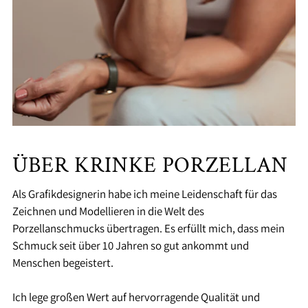
ÜBER KRINKE PORZELLAN
Als Grafikdesignerin habe ich meine Leidenschaft für das
Zeichnen und Modellieren in die Welt des
Porzellanschmucks übertragen. Es erfüllt mich, dass mein
Schmuck seit über 10 Jahren so gut ankommt und
Menschen begeistert.
Ich lege großen Wert auf hervorragende Qualität und