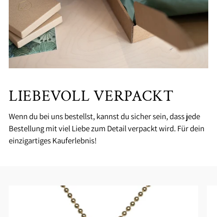
LIEBEVOLL VERPACKT
Wenn du bei uns bestellst, kannst du sicher sein, dass jede
Bestellung mit viel Liebe zum Detail verpackt wird. Für dein
einzigartiges Kauferlebnis!