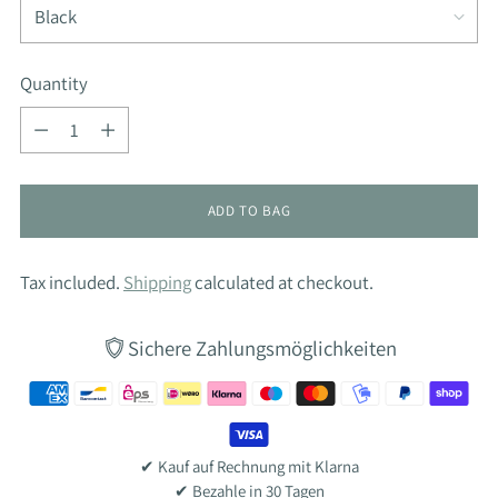
Quantity
Quantity
ADD TO BAG
Tax included.
Shipping
calculated at checkout.
Sichere Zahlungsmöglichkeiten
✔ Kauf auf Rechnung mit Klarna
✔ Bezahle in 30 Tagen