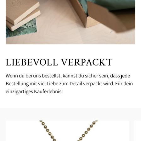
LIEBEVOLL VERPACKT
Wenn du bei uns bestellst, kannst du sicher sein, dass jede
Bestellung mit viel Liebe zum Detail verpackt wird. Für dein
einzigartiges Kauferlebnis!