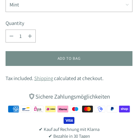
Quantity
Quantity
ADD TO BAG
Tax included.
Shipping
calculated at checkout.
Sichere Zahlungsmöglichkeiten
✔ Kauf auf Rechnung mit Klarna
✔ Bezahle in 30 Tagen