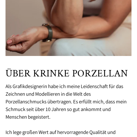
ÜBER KRINKE PORZELLAN
Als Grafikdesignerin habe ich meine Leidenschaft für das
Zeichnen und Modellieren in die Welt des
Porzellanschmucks übertragen. Es erfüllt mich, dass mein
Schmuck seit über 10 Jahren so gut ankommt und
Menschen begeistert.
Ich lege großen Wert auf hervorragende Qualität und