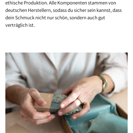
ethische Produktion. Alle Komponenten stammen von
deutschen Herstellern, sodass du sicher sein kannst, dass
dein Schmuck nicht nur schön, sondern auch gut
verträglich ist.