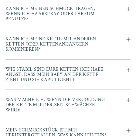
KANN ICH MEINEN SCHMUCK TRAGEN,
WENN ICH HAARSPRAY ODER PARFÜM
BENUTZE?
KANN ICH MEINE KETTE MIT ANDEREN
KETTEN ODER KETTENANHÄNGERN
KOMBINIEREN?
WIE STABIL SIND EURE KETTEN (ICH HABE
ANGST, DASS MEIN BABY AN DER KETTE
ZIEHT UND SIE KAPUTTGEHT)
WAS MACHE ICH, WENN DIE VERGOLDUNG
DER KETTE MIT DER ZEIT SCHWÄCHER
WIRD?
MEIN SCHMUCKSTÜCK IST MIR
HERUNTERGEFALLEN, WAS KANN ICH TUN?