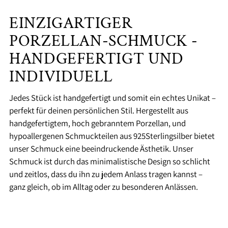
EINZIGARTIGER
PORZELLAN-SCHMUCK -
HANDGEFERTIGT UND
INDIVIDUELL
Jedes Stück ist handgefertigt und somit ein echtes Unikat –
perfekt für deinen persönlichen Stil. Hergestellt aus
handgefertigtem, hoch gebranntem Porzellan, und
hypoallergenen Schmuckteilen aus 925Sterlingsilber bietet
unser Schmuck eine beeindruckende Ästhetik. Unser
Schmuck ist durch das minimalistische Design so schlicht
und zeitlos, dass du ihn zu jedem Anlass tragen kannst –
ganz gleich, ob im Alltag oder zu besonderen Anlässen.