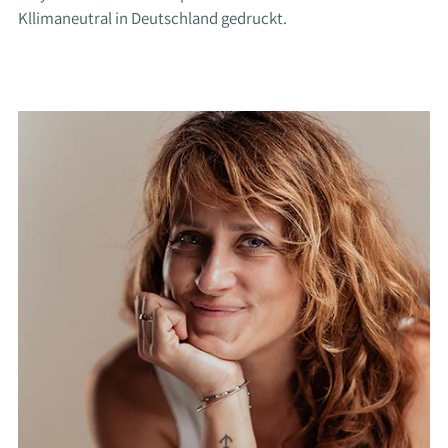
Kllimaneutral in Deutschland gedruckt.