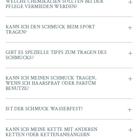
WELCHE CHEMIKALIEN SOLLTEN BEI DER
PFLEGE VERMIEDEN WERDEN?
KANN ICH DEN SCHMUCK BEIM SPORT
TRAGEN?
GIBT ES SPEZIELLE TIPPS ZUM TRAGEN DES
SCHMUCKS?
KANN ICH MEINEN SCHMUCK TRAGEN,
WENN ICH HAARSPRAY ODER PARFÜM
BENUTZE?
IST DER SCHMUCK WASSERFEST?
KANN ICH MEINE KETTE MIT ANDEREN
KETTEN ODER KETTENANHÄNGERN