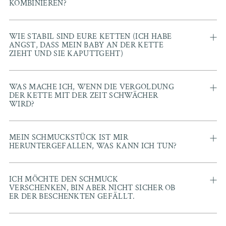
KOMBINIEREN?
WIE STABIL SIND EURE KETTEN (ICH HABE
ANGST, DASS MEIN BABY AN DER KETTE
ZIEHT UND SIE KAPUTTGEHT)
WAS MACHE ICH, WENN DIE VERGOLDUNG
DER KETTE MIT DER ZEIT SCHWÄCHER
WIRD?
MEIN SCHMUCKSTÜCK IST MIR
HERUNTERGEFALLEN, WAS KANN ICH TUN?
ICH MÖCHTE DEN SCHMUCK
VERSCHENKEN, BIN ABER NICHT SICHER OB
ER DER BESCHENKTEN GEFÄLLT.