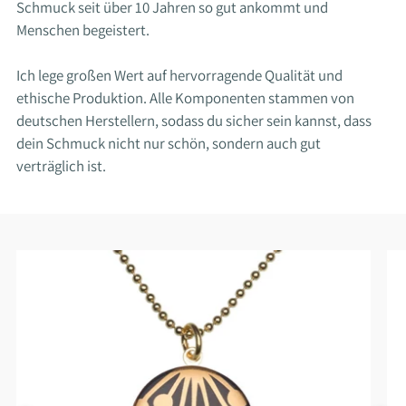
Schmuck seit über 10 Jahren so gut ankommt und
Menschen begeistert.
Ich lege großen Wert auf hervorragende Qualität und
ethische Produktion. Alle Komponenten stammen von
deutschen Herstellern, sodass du sicher sein kannst, dass
dein Schmuck nicht nur schön, sondern auch gut
verträglich ist.