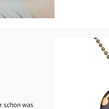
r schon was