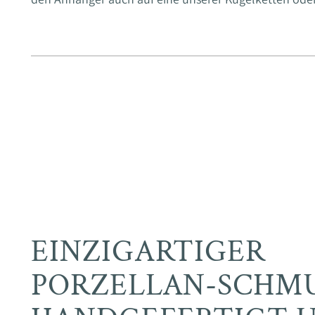
EINZIGARTIGER
PORZELLAN-SCHMU