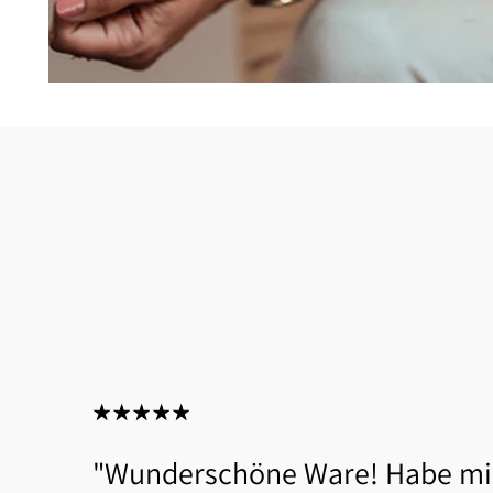
"Wunderschöne Ware! Habe mi