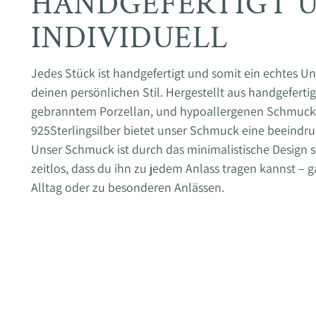
HANDGEFERTIGT 
INDIVIDUELL
Jedes Stück ist handgefertigt und somit ein echtes Uni
deinen persönlichen Stil. Hergestellt aus handgefert
gebranntem Porzellan, und hypoallergenen Schmuckt
925Sterlingsilber bietet unser Schmuck eine beeindru
Unser Schmuck ist durch das minimalistische Design s
zeitlos, dass du ihn zu jedem Anlass tragen kannst – g
Alltag oder zu besonderen Anlässen.